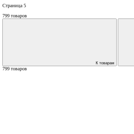
Страница 5
799 товаров
К товарам
799 товаров