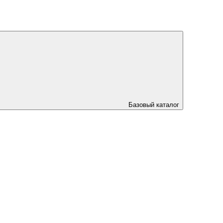
Базовый каталог