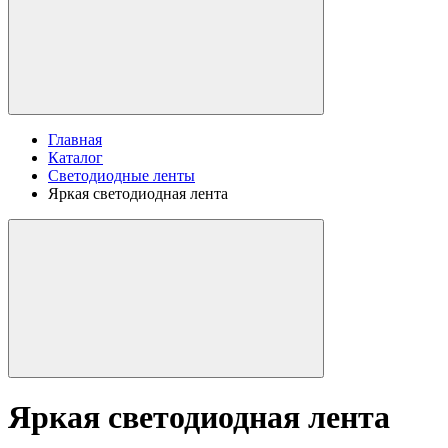
Главная
Каталог
Светодиодные ленты
Яркая светодиодная лента
Яркая светодиодная лента