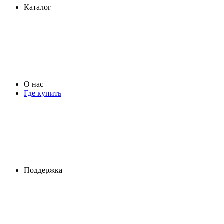
Каталог
О нас
Где купить
Поддержка