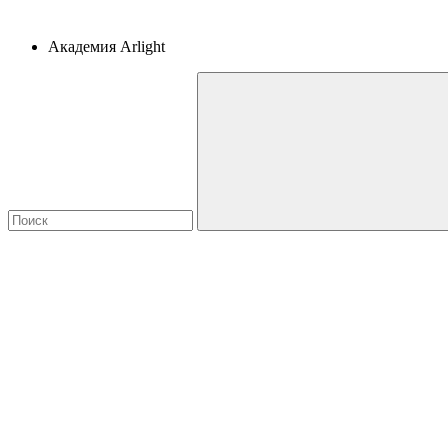
Академия Arlight