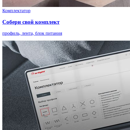
Комплектатор
Собери свой комплект
профиль, лента, блок питания