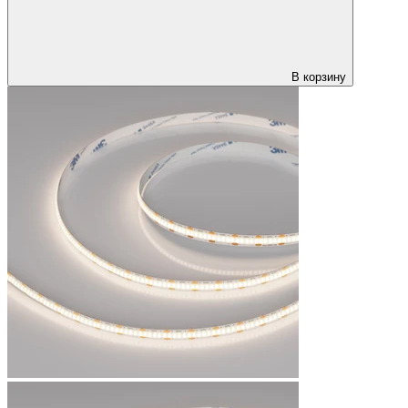
В корзину