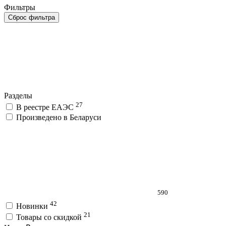
Фильтры
Сброс фильтра
Разделы
27
В реестре ЕАЭС
Произведено в Беларуси
590
42
Новинки
21
Товары со скидкой