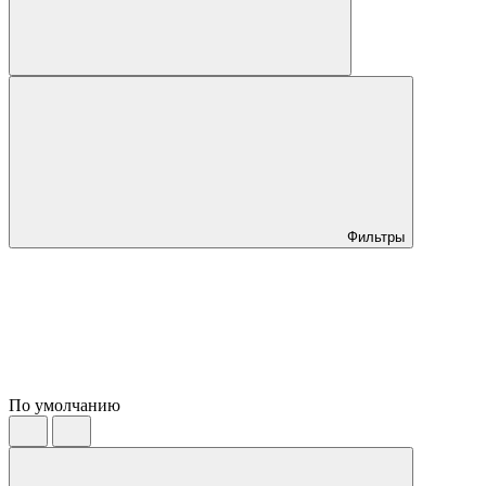
Фильтры
По умолчанию