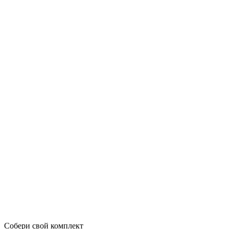
Собери свой комплект