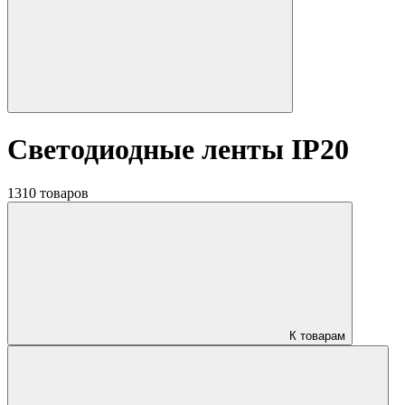
Светодиодные ленты IP20
1310 товаров
К товарам