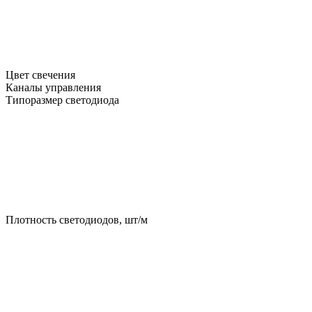
Цвет свечения
Каналы управления
Типоразмер светодиода
Плотность светодиодов, шт/м