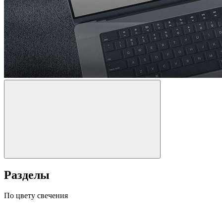
Разделы
По цвету свечения