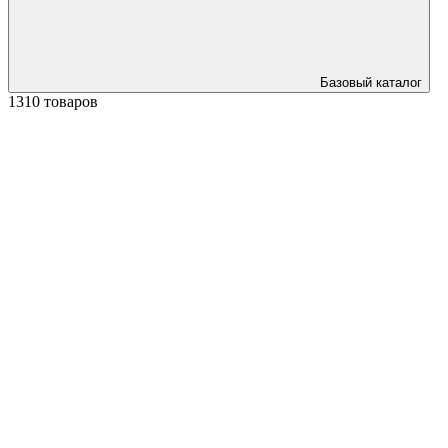
Базовый каталог
1310 товаров