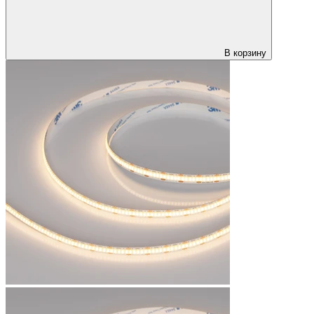
В корзину