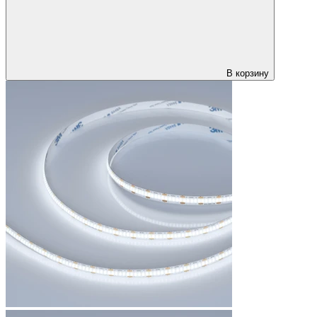
В корзину