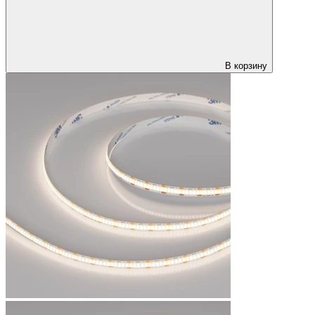
В корзину