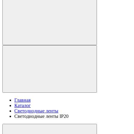
Главная
Каталог
Светодиодные ленты
Светодиодные ленты IP20