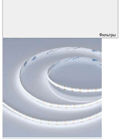
Фильтры