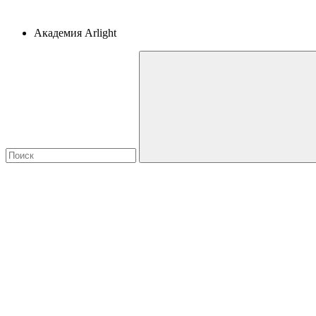
Академия Arlight