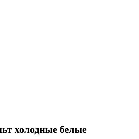
льт холодные белые