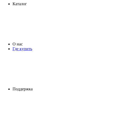
Каталог
О нас
Где купить
Поддержка