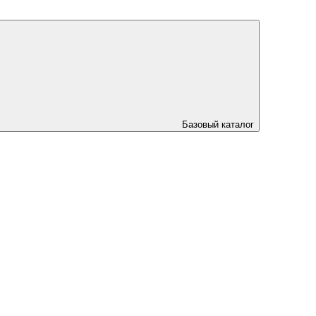
Базовый каталог