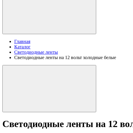
Главная
Каталог
Светодиодные ленты
Светодиодные ленты на 12 вольт холодные белые
Светодиодные ленты на 12 во