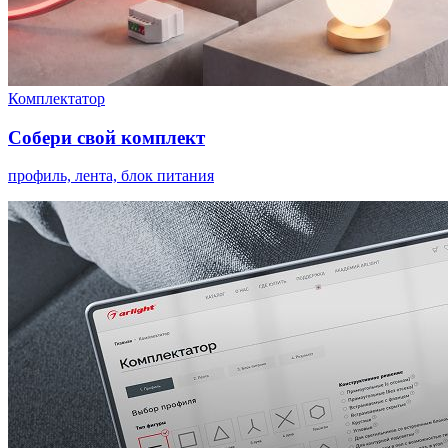
Комплектатор
Собери свой комплект
профиль, лента, блок питания