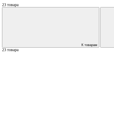
23 товара
К товарам
23 товара