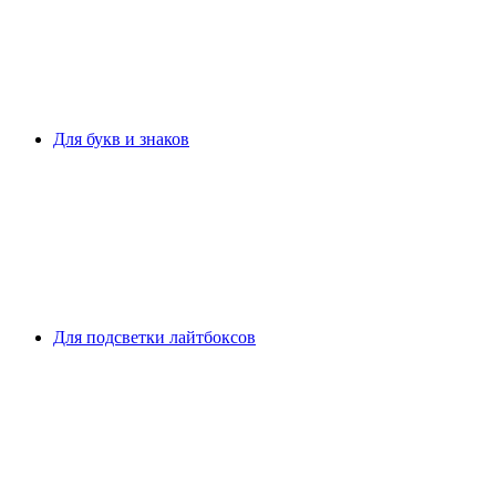
Для букв и знаков
Для подсветки лайтбоксов