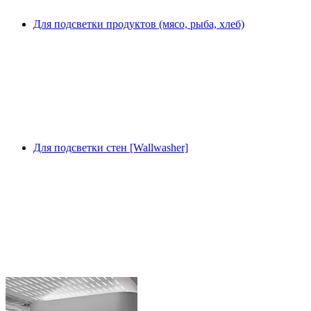
Для подсветки продуктов (мясо, рыба, хлеб)
Для подсветки стен [Wallwasher]