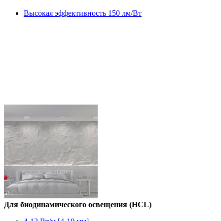
Высокая эффективность 150 лм/Вт
Для биодинамического освещения (HCL)