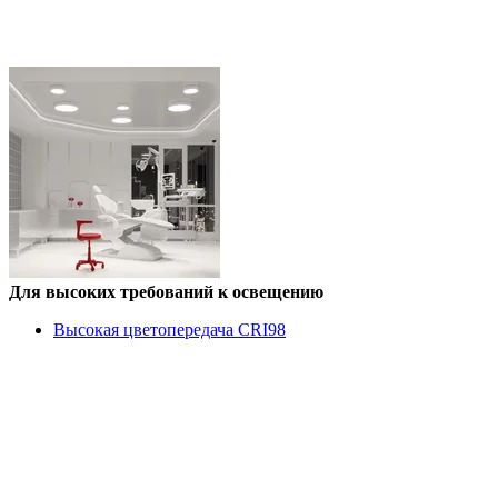
Для высоких требований к освещению
Высокая цветопередача CRI98