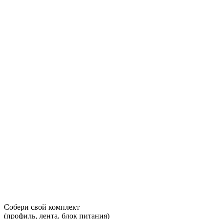
Собери свой комплект
(профиль, лента, блок питания)