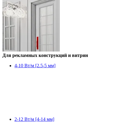
Для рекламных конструкций и витрин
4-10 Вт/м [2.5-5 мм]
2-12 Вт/м [4-14 мм]