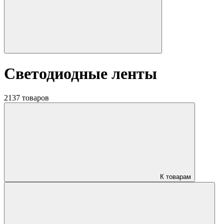
Светодиодные ленты
2137 товаров
К товарам