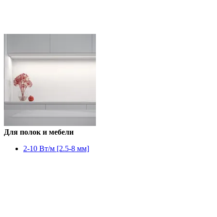
Для полок и мебели
2-10 Вт/м [2.5-8 мм]