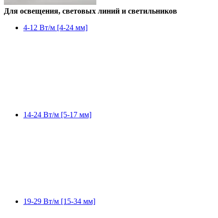
Для освещения, световых линий и светильников
4-12 Вт/м [4-24 мм]
14-24 Вт/м [5-17 мм]
19-29 Вт/м [15-34 мм]