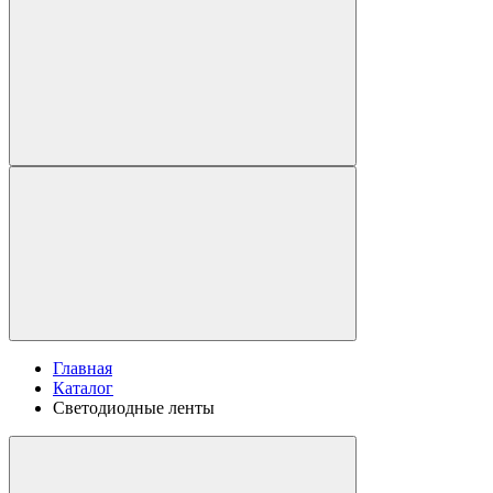
Главная
Каталог
Светодиодные ленты