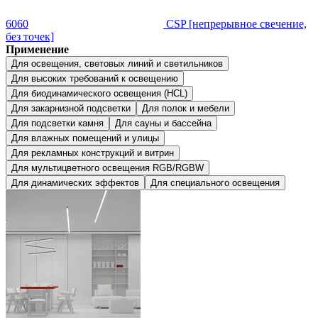
6060
CSP [непрерывное свечение,
без точек]
Применение
Для освещения, световых линий и светильников
Для высоких требований к освещению
Для биодинамического освещения (HCL)
Для закарнизной подсветки
Для полок и мебели
Для подсветки камня
Для сауны и бассейна
Для влажных помещений и улицы
Для рекламных конструкций и витрин
Для мультицветного освещения RGB/RGBW
Для динамических эффектов
Для специального освещения