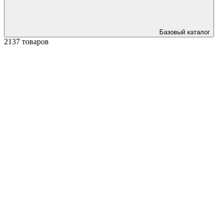
Базовый каталог
2137 товаров