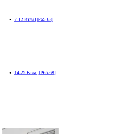
7-12 Вт/м [IP65-68]
14-25 Вт/м [IP65-68]