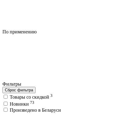
По применению
Фильтры
Сброс фильтра
3
Товары со скидкой
73
Новинки
Произведено в Беларуси