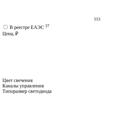
553
37
В реестре ЕАЭС
Цена, ₽
Цвет свечения
Каналы управления
Типоразмер светодиода