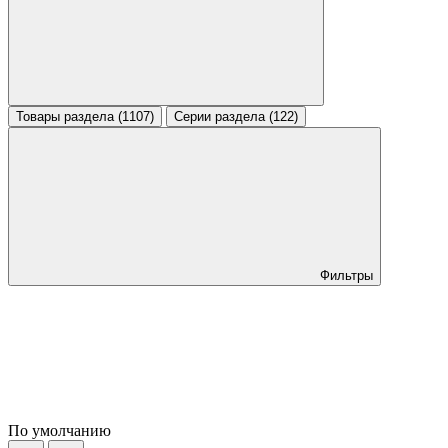
Товары раздела (1107)
Серии раздела (122)
Фильтры
По умолчанию