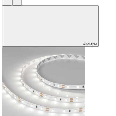
Фильтры