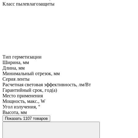
Класс пылевлагозащиты
Тип герметизации
Ширина, мм
Длина, мм
Минимальный отрезок, мм
Серия ленты
Расчетная световая эффективность, лм/Вт
Гарантийный срок, год(а)
Место применения
Мощность, макс., W
Угол излучения, °
Высота, мм
Показать 1107 товаров