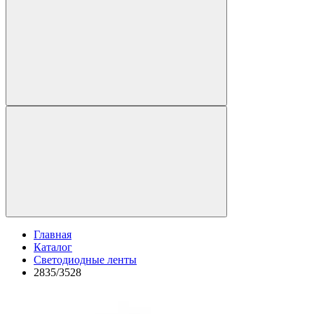
Главная
Каталог
Светодиодные ленты
2835/3528