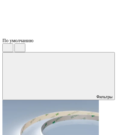
По умолчанию
Фильтры