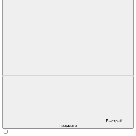
Быстрый
просмотр