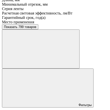
Минимальный отрезок, мм
Серия ленты
Расчетная световая эффективность, лм/Вт
Гарантийный срок, год(а)
Место применения
Показать 799 товаров
Фильтры