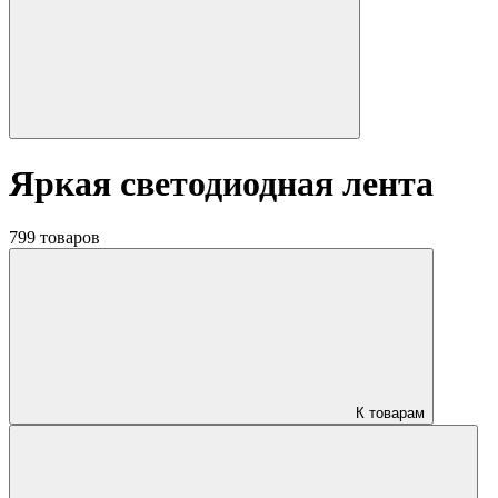
Яркая светодиодная лента
799 товаров
К товарам