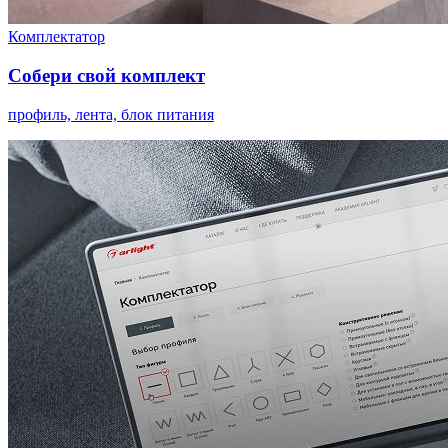
Комплектатор
Собери свой комплект
профиль, лента, блок питания