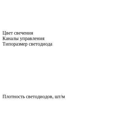
Цвет свечения
Каналы управления
Типоразмер светодиода
Плотность светодиодов, шт/м