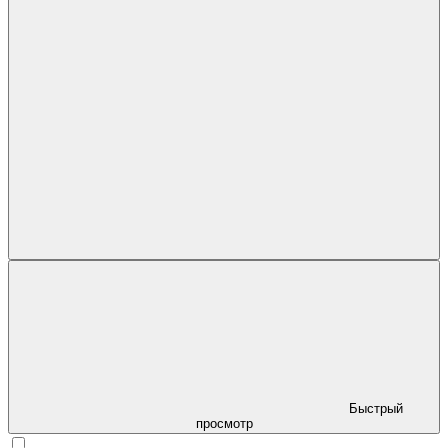
Быстрый
просмотр