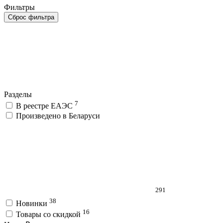
Фильтры
Сброс фильтра
Разделы
7
В реестре ЕАЭС
Произведено в Беларуси
291
38
Новинки
16
Товары со скидкой