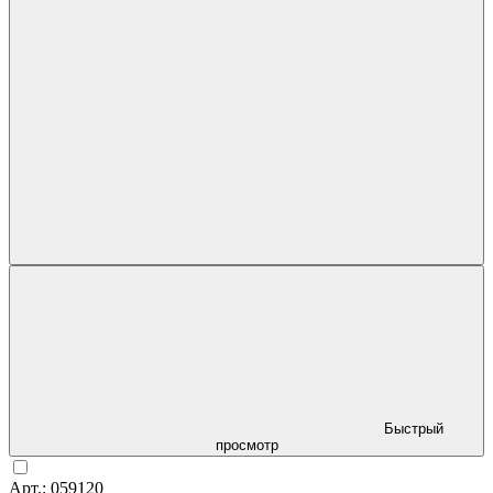
Быстрый
просмотр
Арт.: 059120