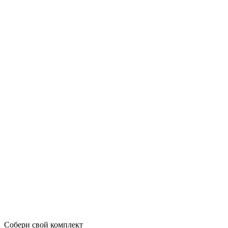
Собери свой комплект