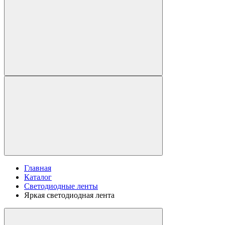
Главная
Каталог
Светодиодные ленты
Яркая светодиодная лента