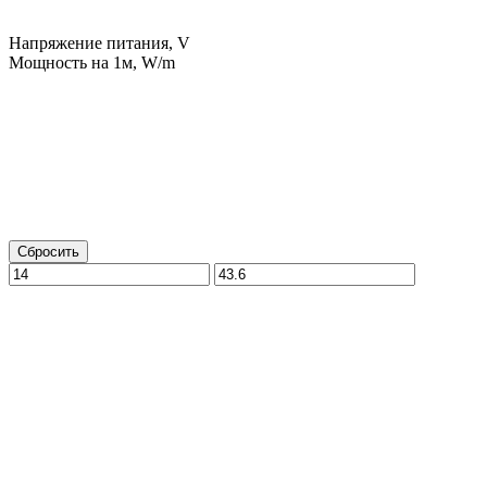
Напряжение питания, V
Мощность на 1м, W/m
Сбросить