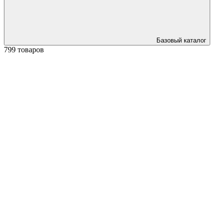
Базовый каталог
799 товаров