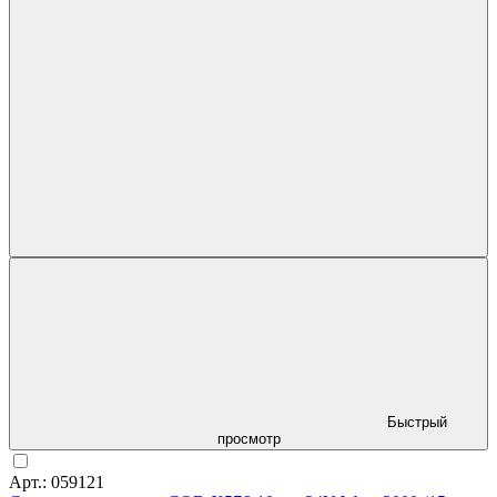
Быстрый
просмотр
Арт.: 059121