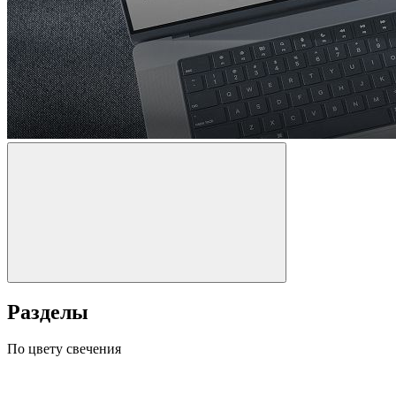
Разделы
По цвету свечения