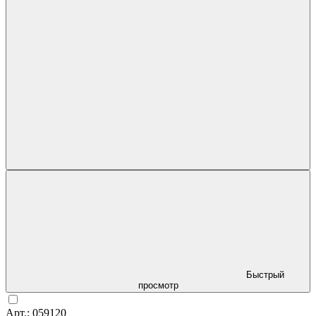
Быстрый
просмотр
Арт.: 059120