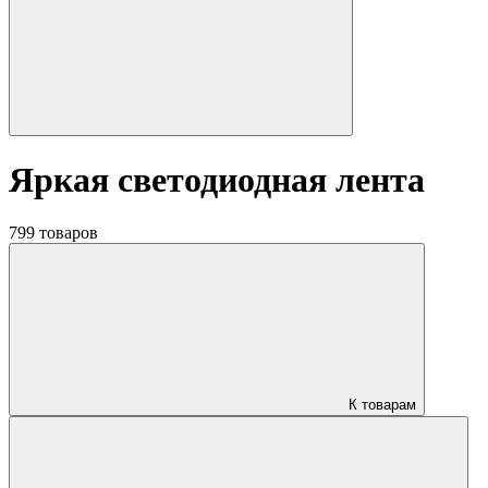
Яркая светодиодная лента
799 товаров
К товарам