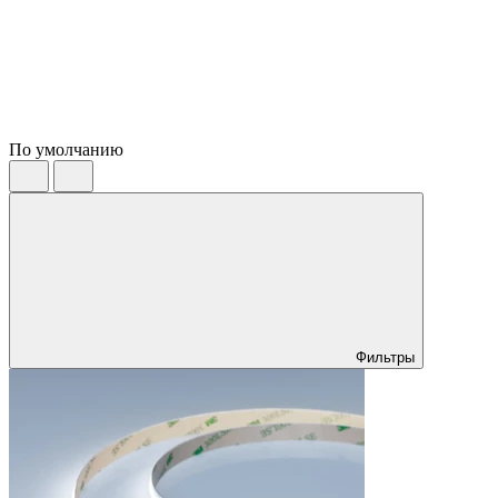
По умолчанию
Фильтры