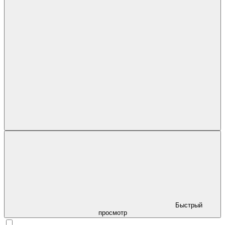
Быстрый
просмотр