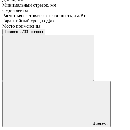
Минимальный отрезок, мм
Серия ленты
Расчетная световая эффективность, лм/Вт
Гарантийный срок, год(а)
Место применения
Показать 799 товаров
Фильтры