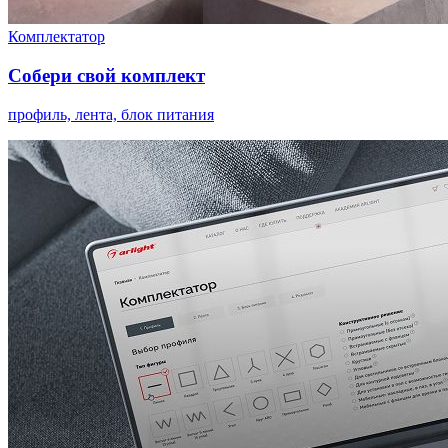
Комплектатор
Собери свой комплект
профиль, лента, блок питания