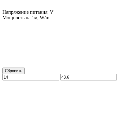
Напряжение питания, V
Мощность на 1м, W/m
Сбросить