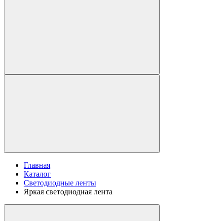
Главная
Каталог
Светодиодные ленты
Яркая светодиодная лента