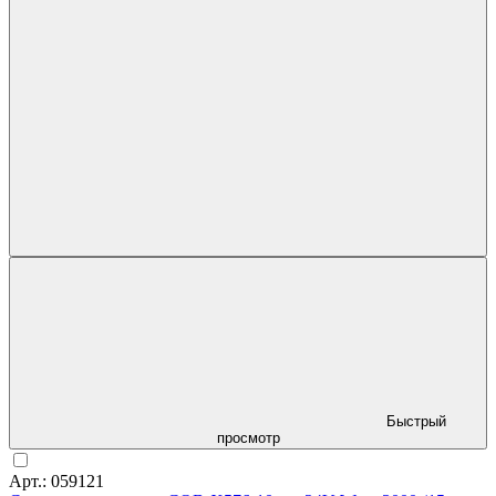
Быстрый
просмотр
Арт.: 059121