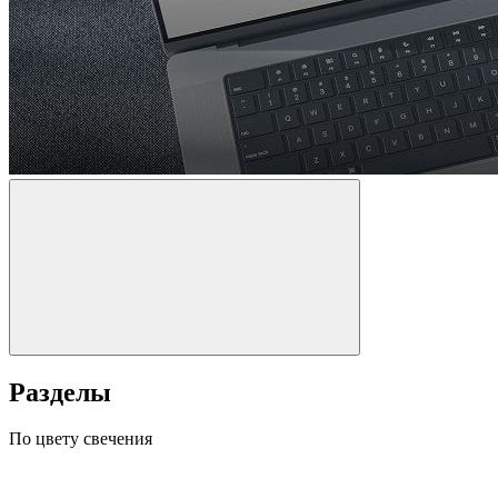
Разделы
По цвету свечения