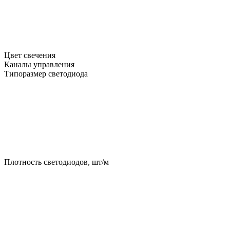
Цвет свечения
Каналы управления
Типоразмер светодиода
Плотность светодиодов, шт/м