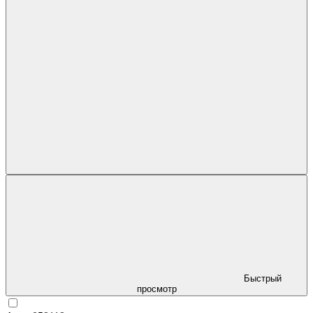
Быстрый
просмотр