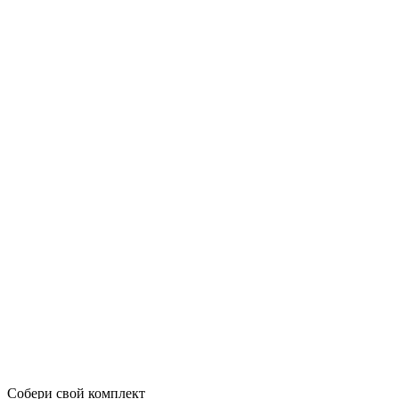
Собери свой комплект