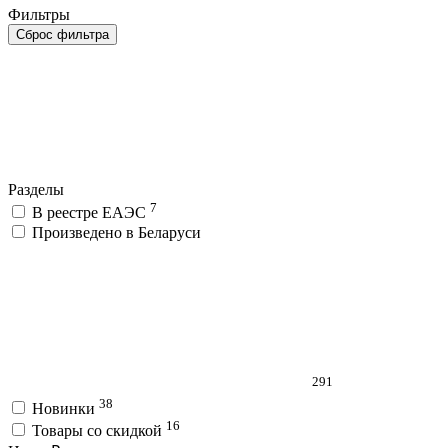
Фильтры
Сброс фильтра
Разделы
7
В реестре ЕАЭС
Произведено в Беларуси
291
38
Новинки
16
Товары со скидкой