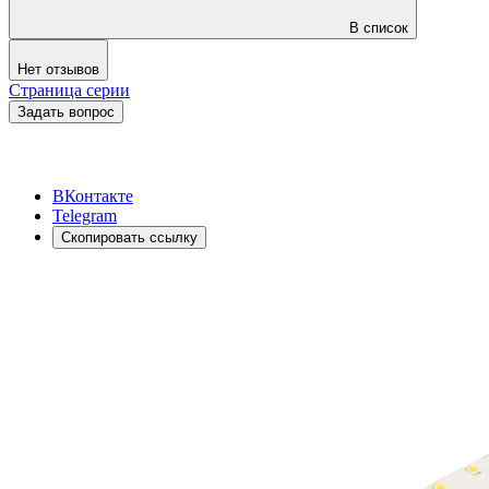
В список
Нет отзывов
Страница серии
Задать вопрос
ВКонтакте
Telegram
Скопировать ссылку