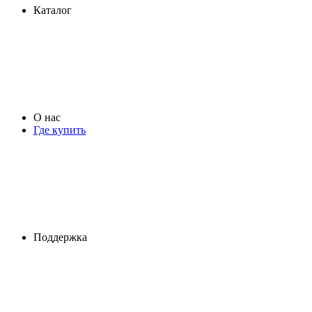
Каталог
О нас
Где купить
Поддержка