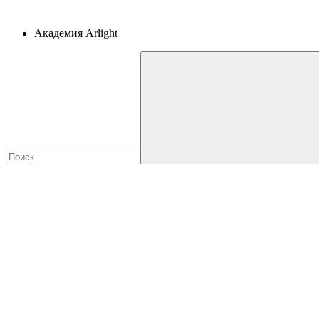
Академия Arlight