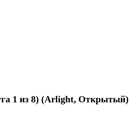
 1 из 8) (Arlight, Открытый)