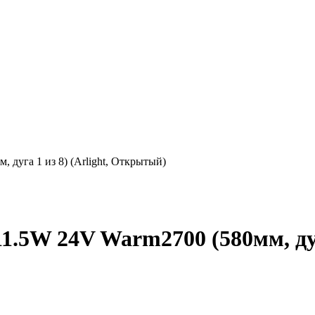
дуга 1 из 8) (Arlight, Открытый)
.5W 24V Warm2700 (580мм, дуга