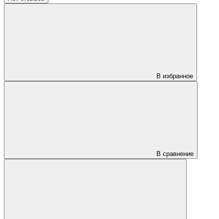
В избранное
В сравнение