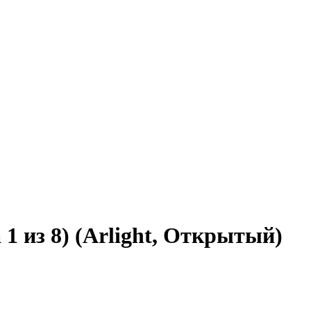
1 из 8) (Arlight, Открытый)