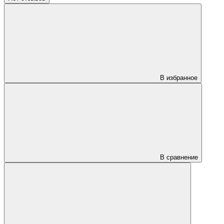
В избранное
В сравнение