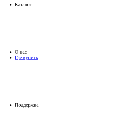
Каталог
О нас
Где купить
Поддержка