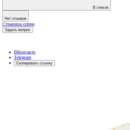
В список
Нет отзывов
Страница серии
Задать вопрос
ВКонтакте
Telegram
Скопировать ссылку