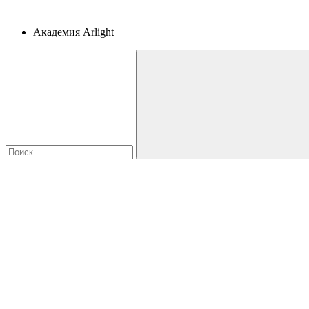
Академия Arlight