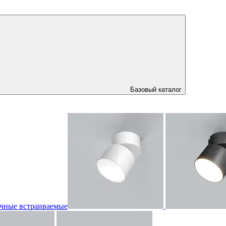
Базовый каталог
чные встраиваемые