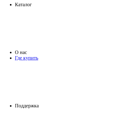
Каталог
О нас
Где купить
Поддержка