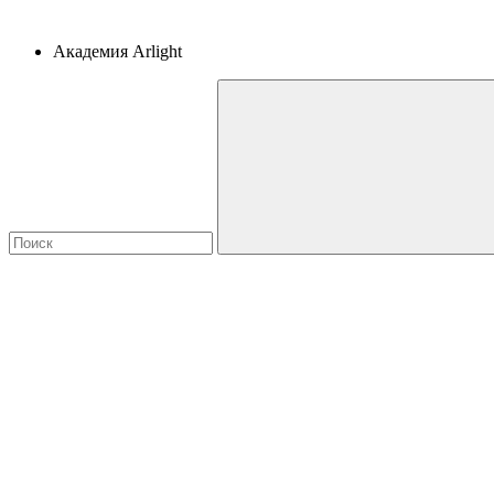
Академия Arlight