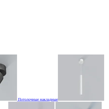
Потолочные накладные