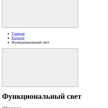
Главная
Каталог
Функциональный свет
Функциональный свет