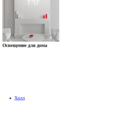
Освещение для дома
Холл