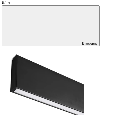
₽/шт
В корзину