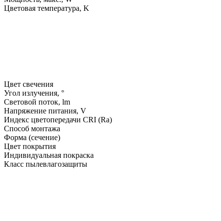
Цветовая температура, K
Цвет свечения
Угол излучения, °
Световой поток, lm
Напряжение питания, V
Индекс цветопередачи CRI (Ra)
Способ монтажа
Форма (сечение)
Цвет покрытия
Индивидуальная покраска
Класс пылевлагозащиты