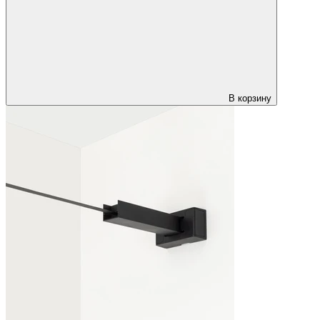
В корзину