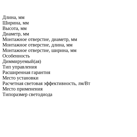
Длина, мм
Ширина, мм
Высота, мм
Диаметр, мм
Монтажное отверстие, диаметр, мм
Монтажное отверстие, длина, мм
Монтажное отверстие, ширина, мм
Особенность
Диммируемый(ая)
Тип управления
Расширенная гарантия
Место установки
Расчетная световая эффективность, лм/Вт
Место применения
Типоразмер светодиода