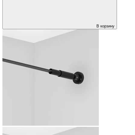
В корзину