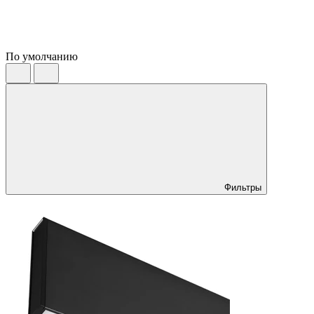
По умолчанию
Фильтры