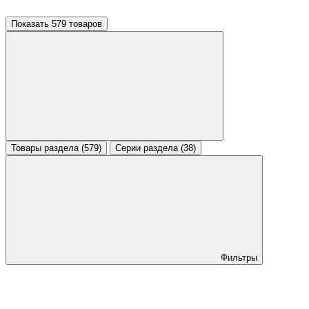
Показать 579 товаров
Товары раздела (579)
Серии раздела (38)
Фильтры