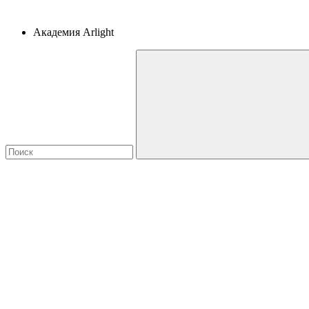
Академия Arlight