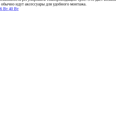
 обычно идут аксессуары для удобного монтажа.
36 Вт
40 Вт