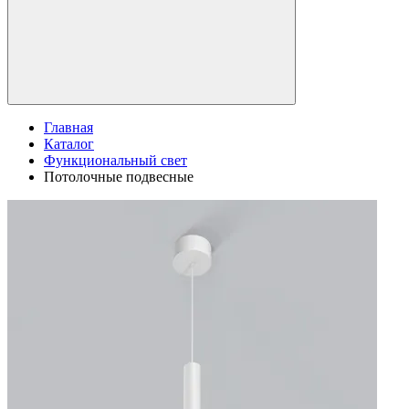
Главная
Каталог
Функциональный свет
Потолочные подвесные