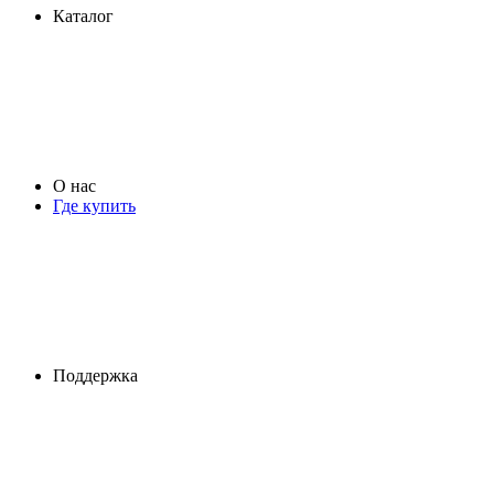
Каталог
О нас
Где купить
Поддержка