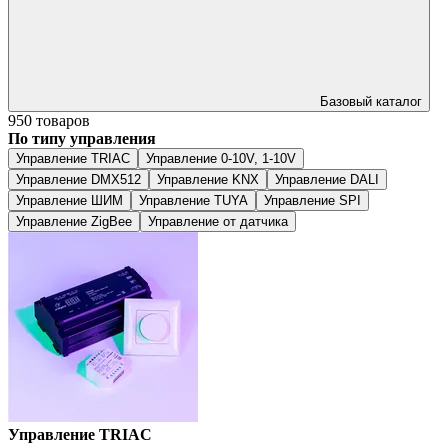
Базовый каталог
950 товаров
По типу управления
Управление TRIAC
Управление 0-10V, 1-10V
Управление DMX512
Управление KNX
Управление DALI
Управление ШИМ
Управление TUYA
Управление SPI
Управление ZigBee
Управление от датчика
Управление TRIAC