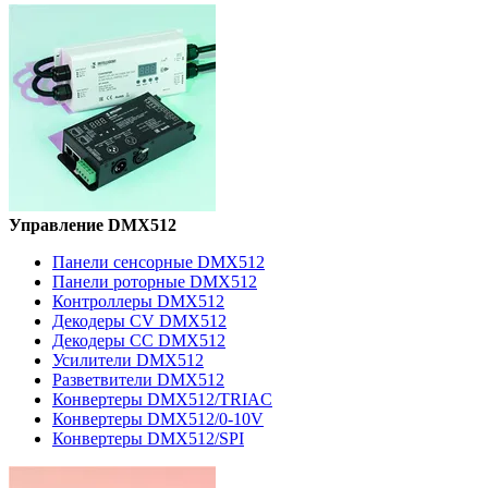
Управление DMX512
Панели сенсорные DMX512
Панели роторные DMX512
Контроллеры DMX512
Декодеры CV DMX512
Декодеры CC DMX512
Усилители DMX512
Разветвители DMX512
Конвертеры DMX512/TRIAC
Конвертеры DMX512/0-10V
Конвертеры DMX512/SPI