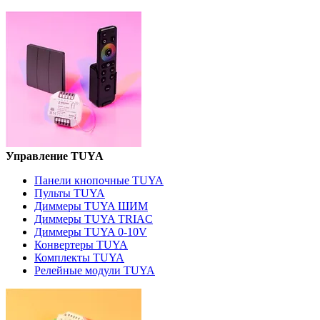
Управление TUYA
Панели кнопочные TUYA
Пульты TUYA
Диммеры TUYA ШИМ
Диммеры TUYA TRIAC
Диммеры TUYA 0-10V
Конвертеры TUYA
Комплекты TUYA
Релейные модули TUYA