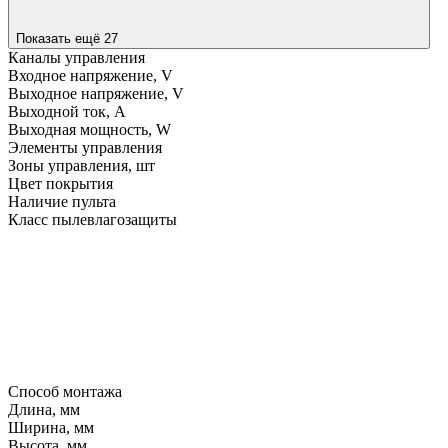
Показать ещё 27
Каналы управления
Входное напряжение, V
Выходное напряжение, V
Выходной ток, A
Выходная мощность, W
Элементы управления
Зоны управления, шт
Цвет покрытия
Наличие пульта
Класс пылевлагозащиты
Способ монтажа
Длина, мм
Ширина, мм
Высота, мм