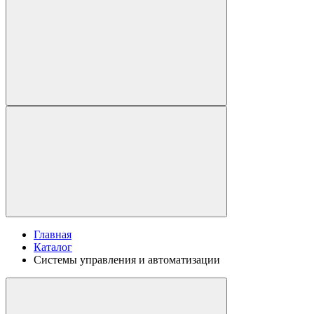
Главная
Каталог
Системы управления и автоматизации