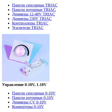
Панели сенсорные TRIAC
Панели роторные TRIAC
Диммеры 12-48V TRIAC
Диммеры 230V TRIAC
Контроллеры TRIAC
Усилители TRIAC
Управление 0-10V, 1-10V
Панели сенсорные 0-10V
Панели роторные 0-10V
Диммеры CV 0-10V
Конвертеры 0-10V