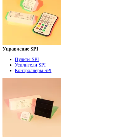
Управление SPI
Пульты SPI
Усилители SPI
Контроллеры SPI