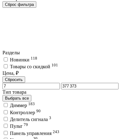
Сброс фильтра
Разделы
118
Новинки
101
Товары со скидкой
Цена, ₽
Сбросить
Тип товара
Выбрать все
183
Диммер
90
Контроллер
3
Делитель сигнала
79
Пульт
243
Панель управления
30