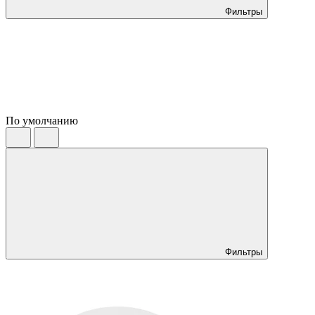
Фильтры
По умолчанию
Фильтры