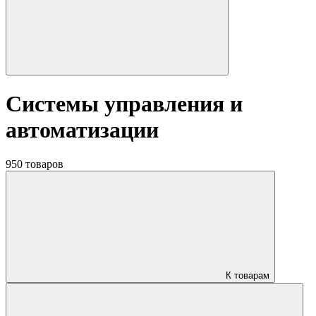
Системы управления и
автоматизации
950 товаров
К товарам