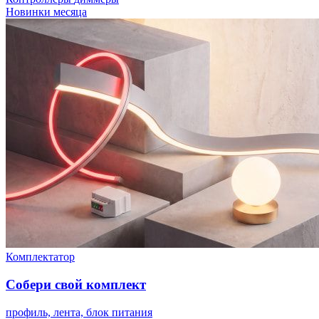
Новинки месяца
Комплектатор
Собери свой комплект
профиль, лента, блок питания