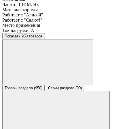
Частота ШИМ, Hz
Материал корпуса
Работает с "Алисой"
Работает с "Салют!"
Место применения
Ток нагрузки, A
Показать 950 товаров
Товары раздела (950)
Серии раздела (90)