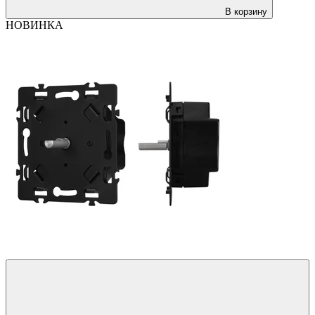
В корзину
НОВИНКА