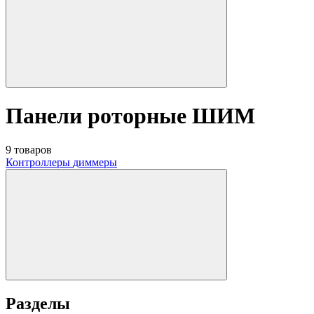
Панели роторные ШИМ
9 товаров
Контроллеры
диммеры
Разделы