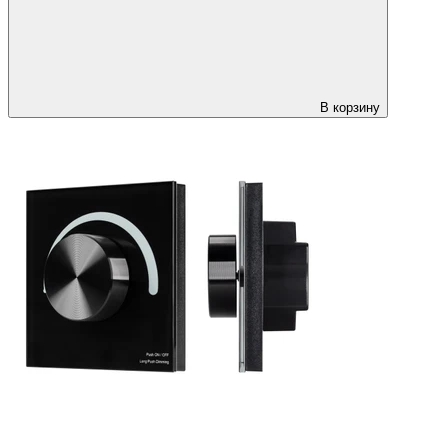
В корзину