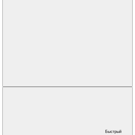
Быстрый