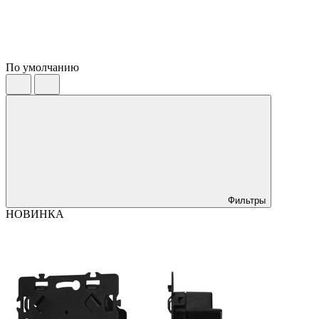
По умолчанию
Фильтры
НОВИНКА