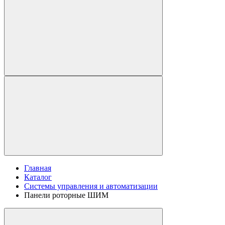
Главная
Каталог
Системы управления и автоматизации
Панели роторные ШИМ