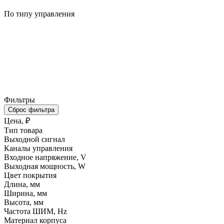
По типу управления
Фильтры
Сброс фильтра
Цена, ₽
Тип товара
Выходной сигнал
Каналы управления
Входное напряжение, V
Выходная мощность, W
Цвет покрытия
Длина, мм
Ширина, мм
Высота, мм
Частота ШИМ, Hz
Материал корпуса