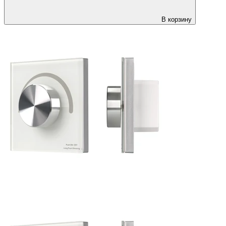
В корзину