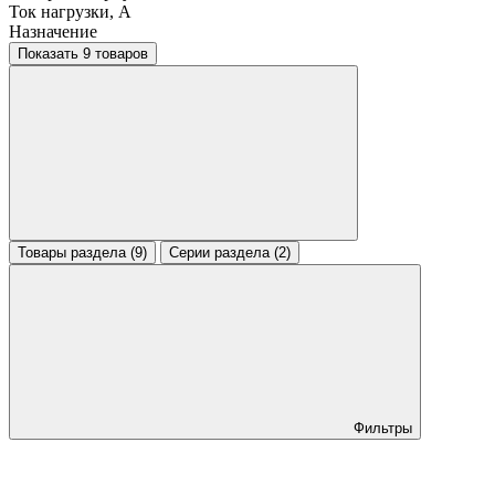
Ток нагрузки, A
Назначение
Показать 9 товаров
Товары раздела (9)
Серии раздела (2)
Фильтры