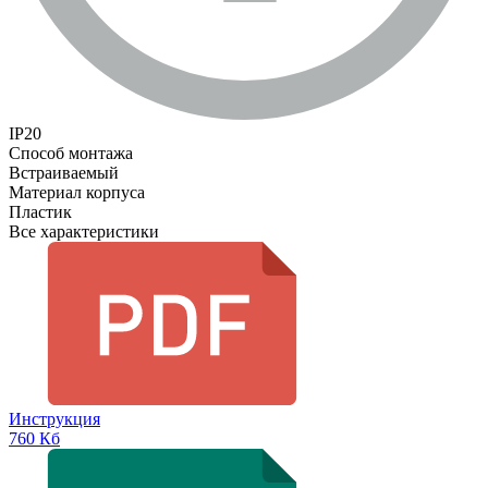
IP20
Способ монтажа
Встраиваемый
Материал корпуса
Пластик
Все характеристики
Инструкция
760 Кб