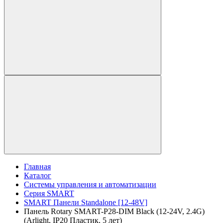
Главная
Каталог
Системы управления и автоматизации
Серия SMART
SMART Панели Standalone [12-48V]
Панель Rotary SMART-P28-DIM Black (12-24V, 2.4G)
(Arlight, IP20 Пластик, 5 лет)