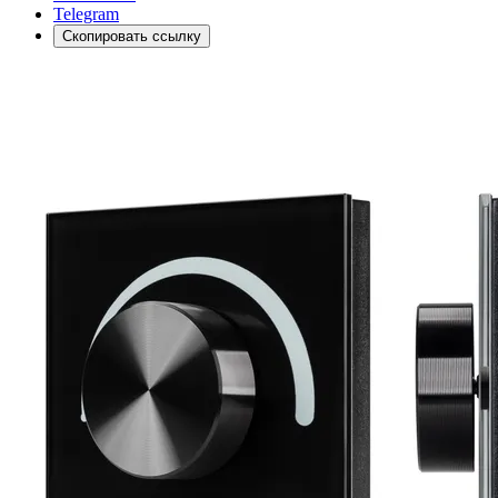
Telegram
Скопировать ссылку