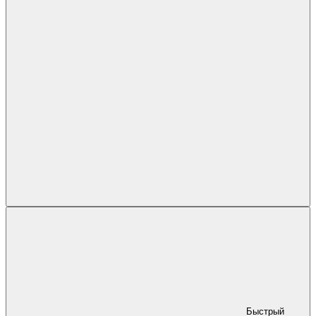
Быстрый