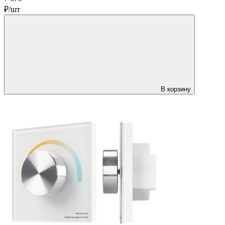
₽/шт
В корзину