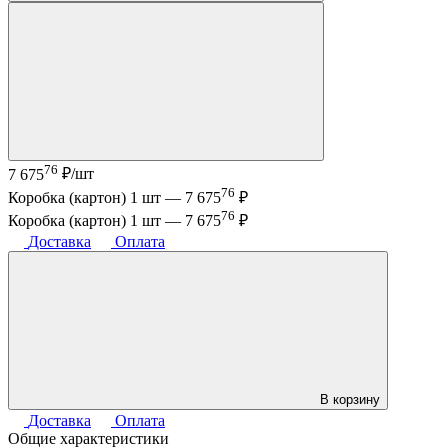
76
7 675
₽/шт
76
Коробка (картон) 1 шт —
7 675
₽
76
Коробка (картон) 1 шт —
7 675
₽
Доставка
Оплата
В корзину
Доставка
Оплата
Общие характеристики