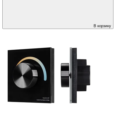
В корзину