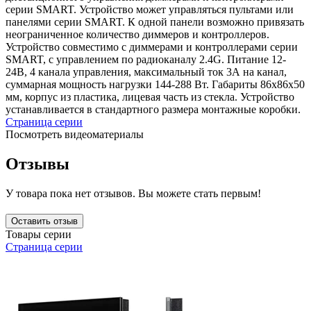
серии SMART. Устройство может управляться пультами или
панелями серии SMART. К одной панели возможно привязать
неограниченное количество диммеров и контроллеров.
Устройство совместимо с диммерами и контроллерами серии
SMART, с управлением по радиоканалу 2.4G. Питание 12-
24В, 4 канала управления, максимальный ток 3А на канал,
суммарная мощность нагрузки 144-288 Вт. Габариты 86х86х50
мм, корпус из пластика, лицевая часть из стекла. Устройство
устанавливается в стандартного размера монтажные коробки.
Страница серии
Посмотреть видеоматериалы
Отзывы
У товара пока нет отзывов. Вы можете стать первым!
Оставить отзыв
Товары серии
Страница серии