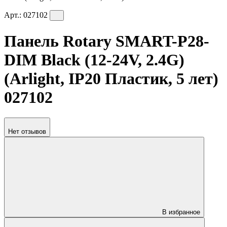
Арт.:
027102
Панель Rotary SMART-P28-
DIM Black (12-24V, 2.4G)
(Arlight, IP20 Пластик, 5 лет)
027102
Нет отзывов
В избранное