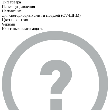
Тип товара
Панель управления
Назначение
Для светодиодных лент и модулей (CV/ШИМ)
Цвет покрытия
Чёрный
Класс пылевлагозащиты