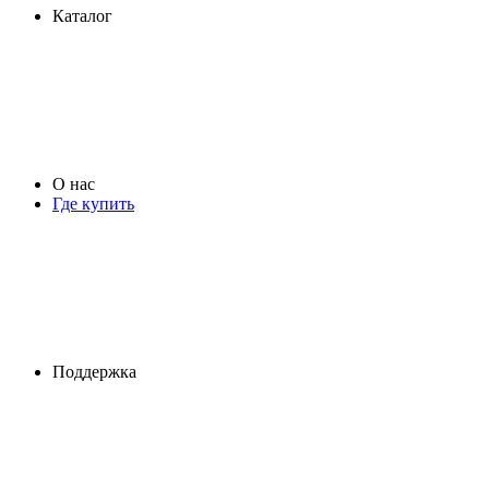
Каталог
О нас
Где купить
Поддержка