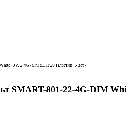
 (3V, 2.4G) (IARL, IP20 Пластик, 5 лет)
SMART-801-22-4G-DIM White (