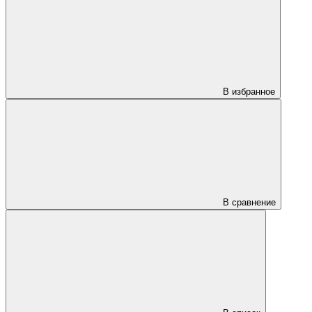
В избранное
В сравнение