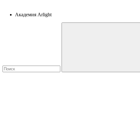
Академия Arlight