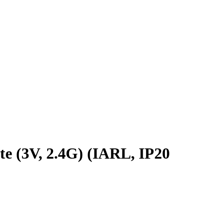
3V, 2.4G) (IARL, IP20