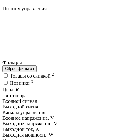
По типу управления
Фильтры
Сброс фильтра
2
Товары со скидкой
3
Новинки
Цена, ₽
Тип товара
Входной сигнал
Выходной сигнал
Каналы управления
Входное напряжение, V
Выходное напряжение, V
Выходной ток, A
Выходная мощность, W