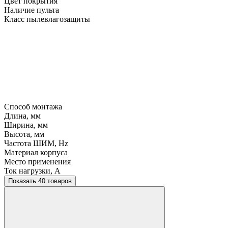
Цвет покрытия
Наличие пульта
Класс пылевлагозащиты
Способ монтажа
Длина, мм
Ширина, мм
Высота, мм
Частота ШИМ, Hz
Материал корпуса
Место применения
Ток нагрузки, A
Показать 40 товаров