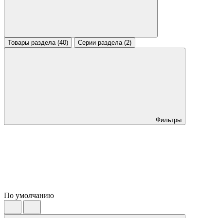
Товары раздела (40)
Серии раздела (2)
Фильтры
По умолчанию