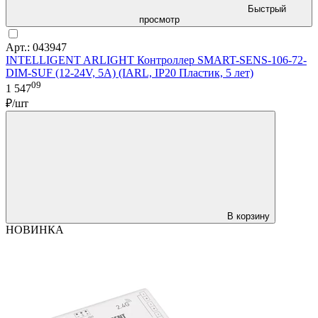
Быстрый
просмотр
Арт.: 043947
INTELLIGENT ARLIGHT Контроллер SMART-SENS-106-72-
DIM-SUF (12-24V, 5A) (IARL, IP20 Пластик, 5 лет)
09
1 547
₽/шт
В корзину
НОВИНКА