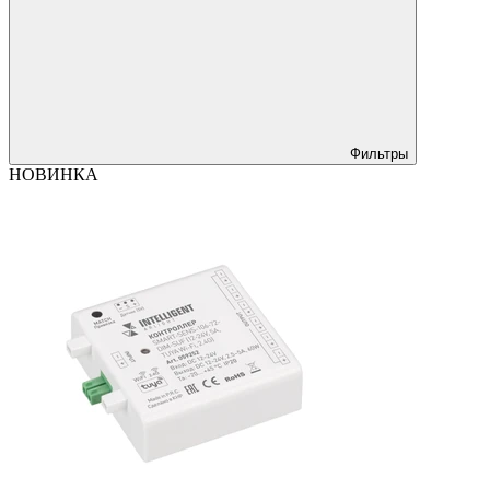
Фильтры
НОВИНКА