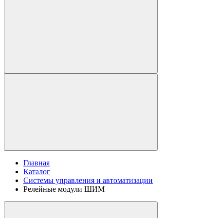
Главная
Каталог
Системы управления и автоматизации
Релейные модули ШИМ