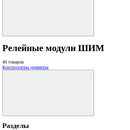
Релейные модули ШИМ
40 товаров
Контроллеры
диммеры
Разделы