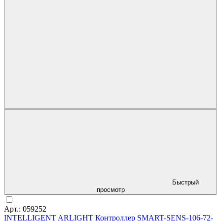
Быстрый
просмотр
Арт.: 059252
INTELLIGENT ARLIGHT Контроллер SMART-SENS-106-72-