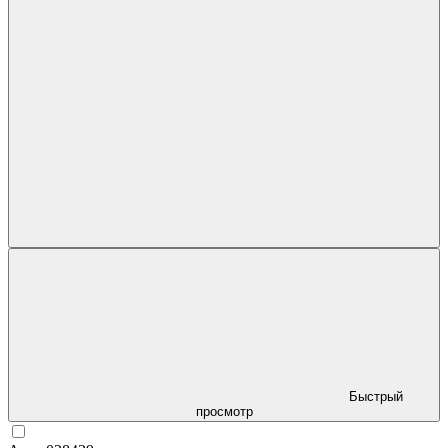
Быстрый
просмотр