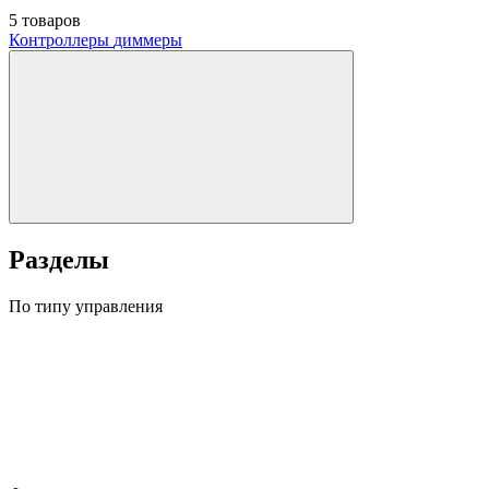
5 товаров
Контроллеры
диммеры
Разделы
По типу управления