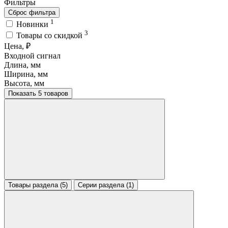
Фильтры
Сброс фильтра
1
Новинки
3
Товары со скидкой
Цена, ₽
Входной сигнал
Длина, мм
Ширина, мм
Высота, мм
Показать 5 товаров
Товары раздела (5)
Серии раздела (1)