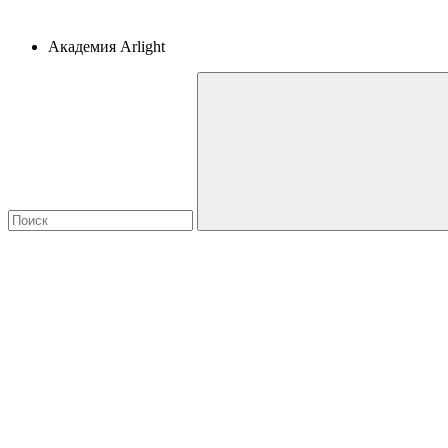
Академия Arlight