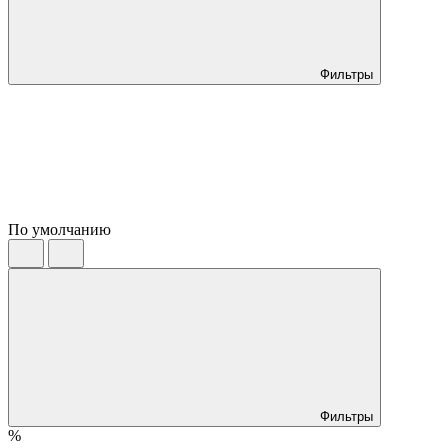
Фильтры
По умолчанию
Фильтры
%