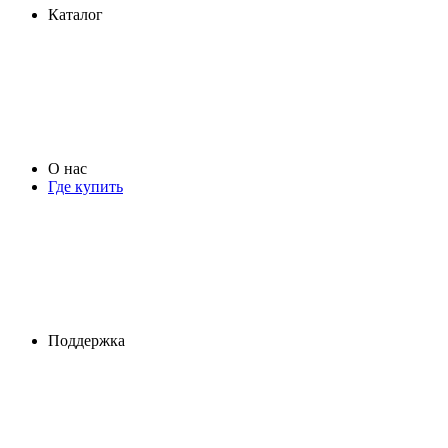
Каталог
О нас
Где купить
Поддержка