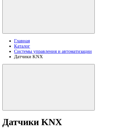
Главная
Каталог
Системы управления и автоматизации
Датчики KNX
Датчики KNX