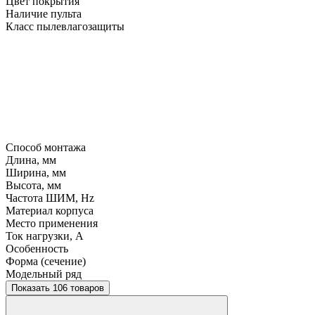
Цвет покрытия
Наличие пульта
Класс пылевлагозащиты
Способ монтажа
Длина, мм
Ширина, мм
Высота, мм
Частота ШИМ, Hz
Материал корпуса
Место применения
Ток нагрузки, A
Особенность
Форма (сечение)
Модельный ряд
Показать 106 товаров