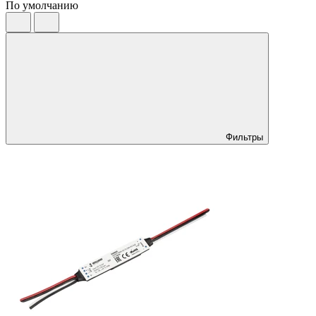
По умолчанию
Фильтры