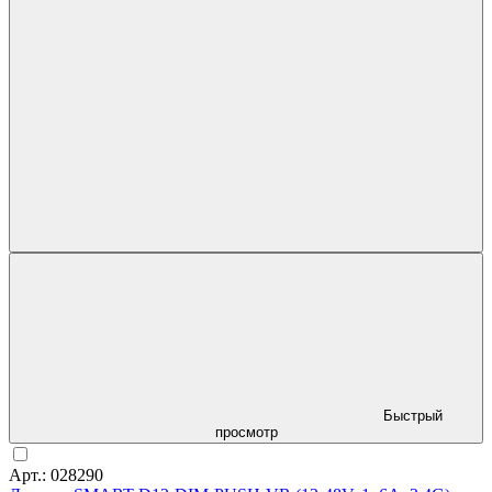
Быстрый
просмотр
Арт.: 028290