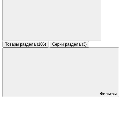
Товары раздела (106)
Серии раздела (3)
Фильтры