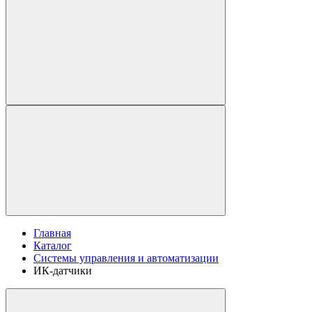
Главная
Каталог
Системы управления и автоматизации
ИК-датчики