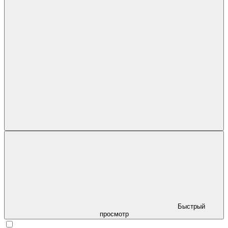
Быстрый
просмотр