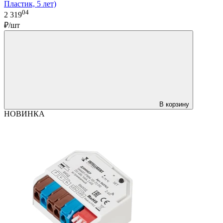
Пластик, 5 лет)
04
2 319
₽/шт
В корзину
НОВИНКА