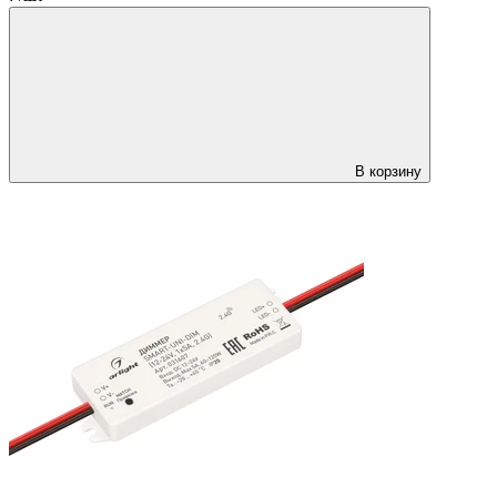
В корзину