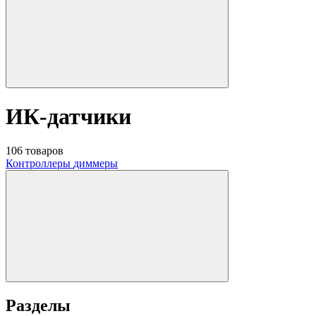
ИК-датчики
106 товаров
Контроллеры
диммеры
Разделы