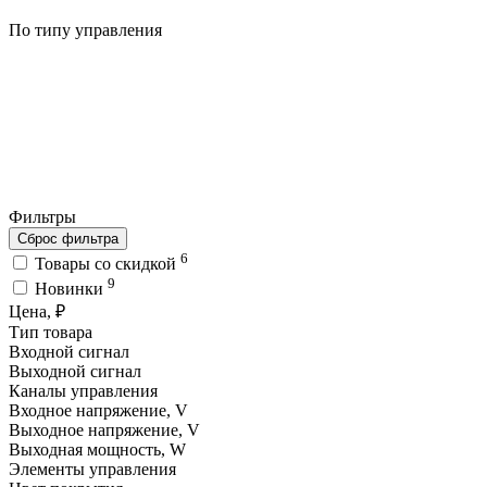
По типу управления
Фильтры
Сброс фильтра
6
Товары со скидкой
9
Новинки
Цена, ₽
Тип товара
Входной сигнал
Выходной сигнал
Каналы управления
Входное напряжение, V
Выходное напряжение, V
Выходная мощность, W
Элементы управления