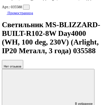
Арт.:
035588
Промостраница
Светильник MS-BLIZZARD-
BUILT-R102-8W Day4000
(WH, 100 deg, 230V) (Arlight,
IP20 Металл, 3 года) 035588
Нет отзывов
В избранное