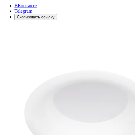
ВКонтакте
Telegram
Скопировать ссылку