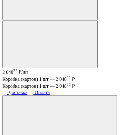
22
2 048
₽/шт
22
Коробка (картон) 1 шт —
2 048
₽
22
Коробка (картон) 1 шт —
2 048
₽
Доставка
Оплата