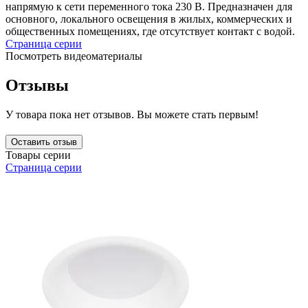
напрямую к сети переменного тока 230 В. Предназначен для
основного, локального освещения в жилых, коммерческих и
общественных помещениях, где отсутствует контакт с водой.
Страница серии
Посмотреть видеоматериалы
Отзывы
У товара пока нет отзывов. Вы можете стать первым!
Оставить отзыв
Товары серии
Страница серии