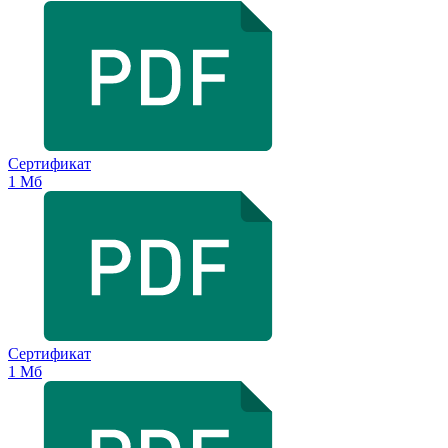
Сертификат
1 Мб
Сертификат
1 Мб