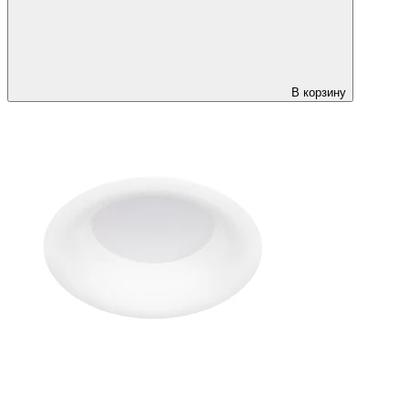
В корзину