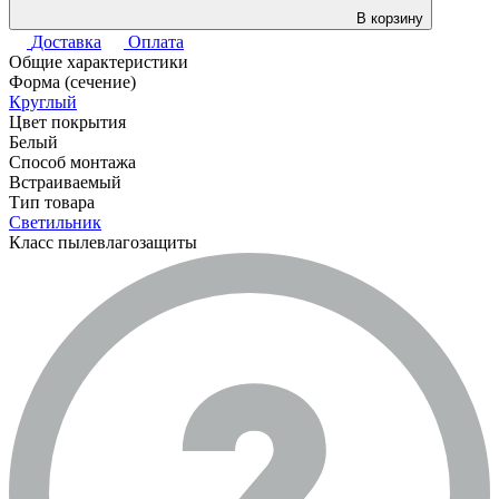
В корзину
Доставка
Оплата
Общие характеристики
Форма (сечение)
Круглый
Цвет покрытия
Белый
Способ монтажа
Встраиваемый
Тип товара
Светильник
Класс пылевлагозащиты