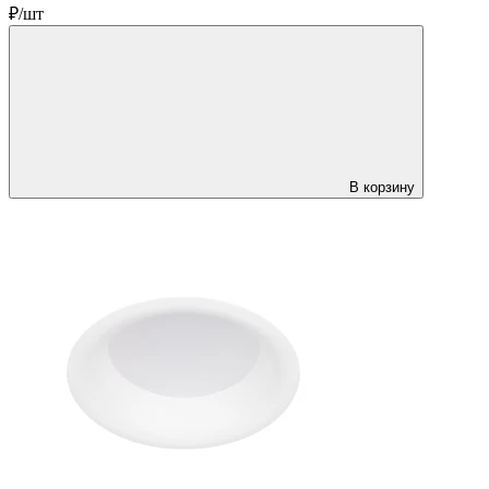
₽/шт
В корзину