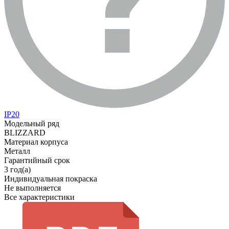
IP20
Модельный ряд
BLIZZARD
Материал корпуса
Металл
Гарантийный срок
3 год(а)
Индивидуальная покраска
Не выполняется
Все характеристики