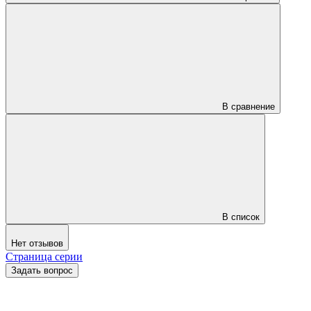
В сравнение
В список
Нет отзывов
Страница серии
Задать вопрос