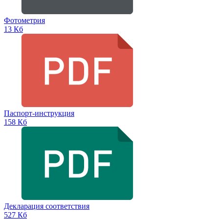
Фотометрия
13 Кб
Паспорт-инструкция
158 Кб
Декларация соответствия
527 Кб