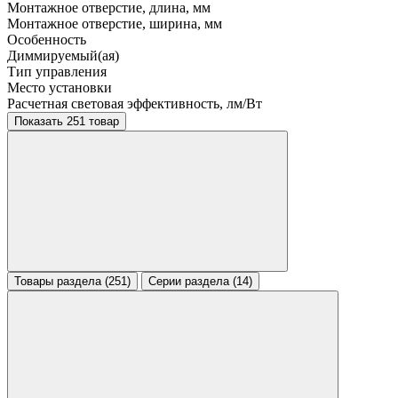
Монтажное отверстие, длина, мм
Монтажное отверстие, ширина, мм
Особенность
Диммируемый(ая)
Тип управления
Место установки
Расчетная световая эффективность, лм/Вт
Показать 251 товар
Товары раздела (251)
Серии раздела (14)