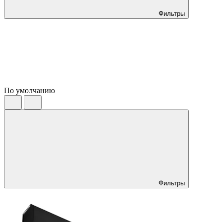
Фильтры
По умолчанию
Фильтры