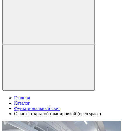
Главная
Каталог
Функциональный свет
Офис с открытой планировкой (open space)