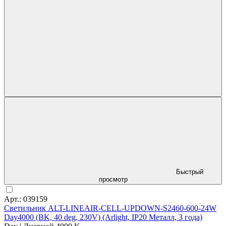
Быстрый
просмотр
Арт.: 039159
Светильник ALT-LINEAIR-CELL-UPDOWN-S2460-600-24W
Day4000 (BK, 40 deg, 230V) (Arlight, IP20 Металл, 3 года)