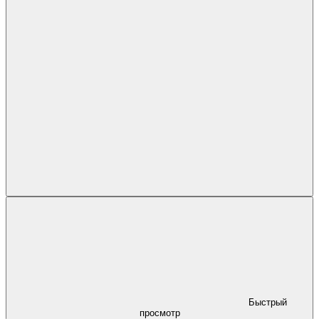
Быстрый
просмотр