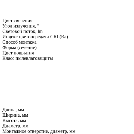
Цвет свечения
Угол излучения, °
Световой поток, lm
Индекс цветопередачи CRI (Ra)
Способ монтажа
Форма (сечение)
Цвет покрытия
Класс пылевлагозащиты
Длина, мм
Ширина, мм
Высота, мм
Диаметр, мм
Монтажное отверстие, диаметр, мм