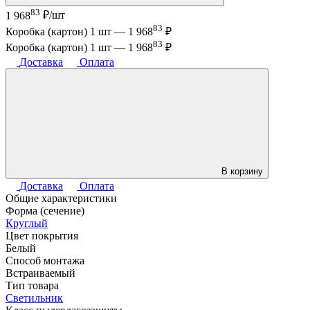
83
1 968
₽/шт
83
Коробка (картон) 1 шт —
1 968
₽
83
Коробка (картон) 1 шт —
1 968
₽
Доставка
Оплата
В корзину
Доставка
Оплата
Общие характеристики
Форма (сечение)
Круглый
Цвет покрытия
Белый
Способ монтажа
Встраиваемый
Тип товара
Светильник