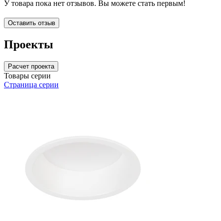
У товара пока нет отзывов. Вы можете стать первым!
Оставить отзыв
Проекты
Расчет проекта
Товары серии
Страница серии