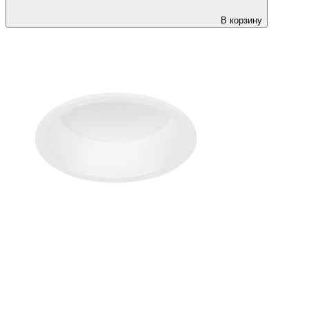
В корзину