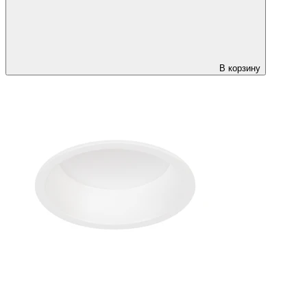
В корзину