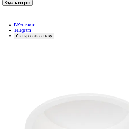
Задать вопрос
ВКонтакте
Telegram
Скопировать ссылку