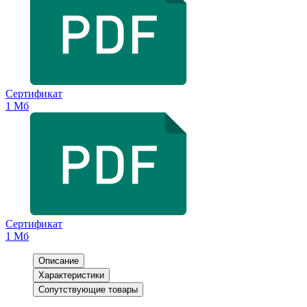
Сертификат
1 Мб
Сертификат
1 Мб
Описание
Характеристики
Сопутствующие товары