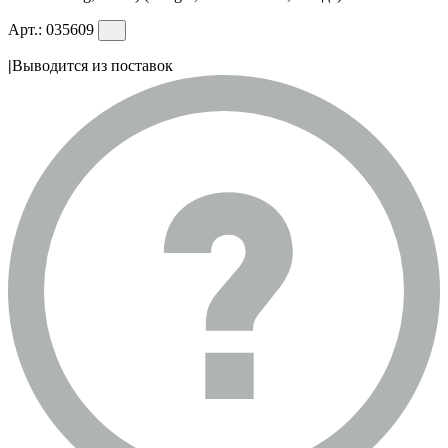
Арт.:
035609
|
Выводится из поставок