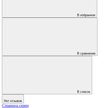
В избранное
В сравнение
В список
Нет отзывов
Страница серии