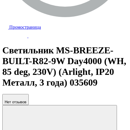
Промостраница
Светильник MS-BREEZE-
BUILT-R82-9W Day4000 (WH,
85 deg, 230V) (Arlight, IP20
Металл, 3 года) 035609
Нет отзывов