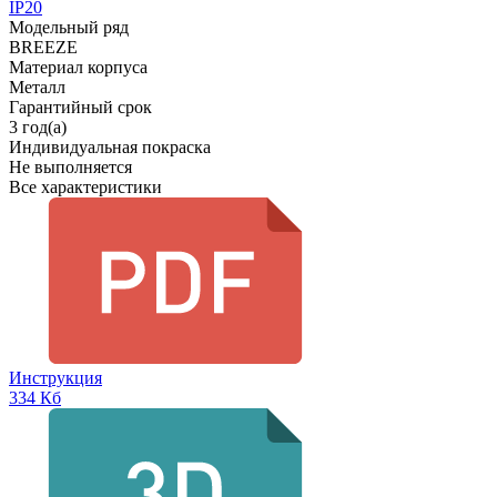
IP20
Модельный ряд
BREEZE
Материал корпуса
Металл
Гарантийный срок
3 год(а)
Индивидуальная покраска
Не выполняется
Все характеристики
Инструкция
334 Кб