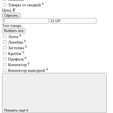
0
Товары со скидкой
Цена, ₽
Сбросить
Тип товара
Выбрать все
9
Лента
0
Линейка
0
Заглушка
0
Крепёж
0
Профиль
0
Коннектор
0
Коннектор выводной
Показать ещё 4