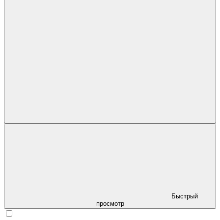
Быстрый
просмотр