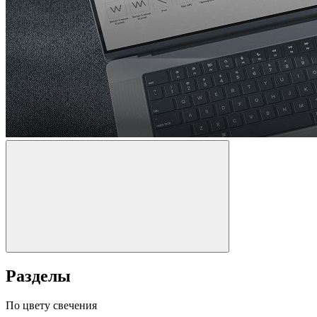
Разделы
По цвету свечения