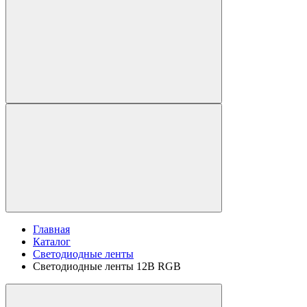
Главная
Каталог
Светодиодные ленты
Светодиодные ленты 12В RGB