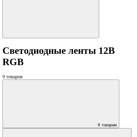
Светодиодные ленты 12В
RGB
9 товаров
К товарам