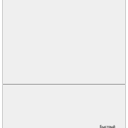
Быстрый