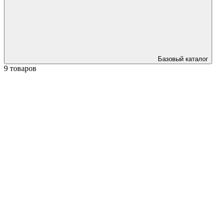
Базовый каталог
9 товаров