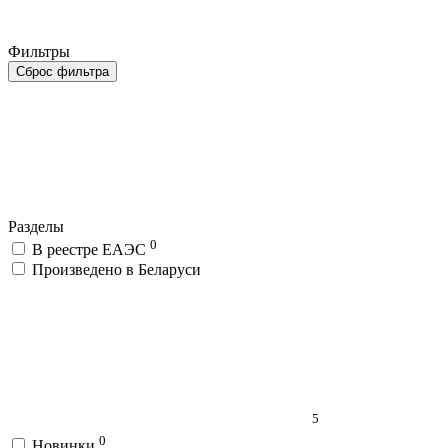
Фильтры
Сброс фильтра
Разделы
0
В реестре ЕАЭС
Произведено в Беларуси
5
0
Новинки