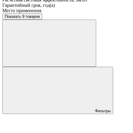
Гарантийный срок, год(а)
Место применения
Показать 9 товаров
Фильтры