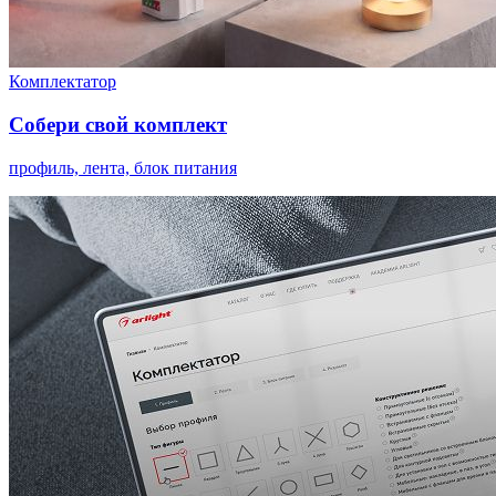
Комплектатор
Собери свой комплект
профиль, лента, блок питания