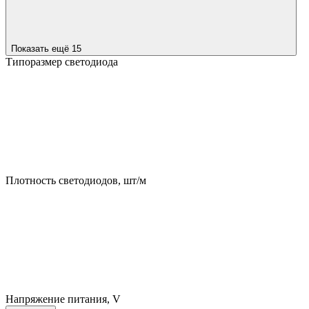
Показать ещё 15
Типоразмер светодиода
Плотность светодиодов, шт/м
Напряжение питания, V