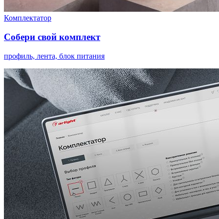
Комплектатор
Собери свой комплект
профиль, лента, блок питания