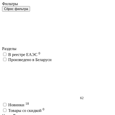
Фильтры
Сброс фильтра
Разделы
0
В реестре ЕАЭС
Произведено в Беларуси
62
18
Новинки
0
Товары со скидкой