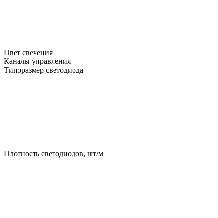
Цвет свечения
Каналы управления
Типоразмер светодиода
Плотность светодиодов, шт/м