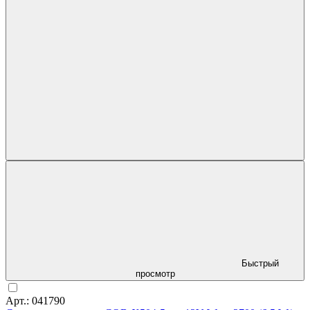
Быстрый
просмотр
Арт.: 041790