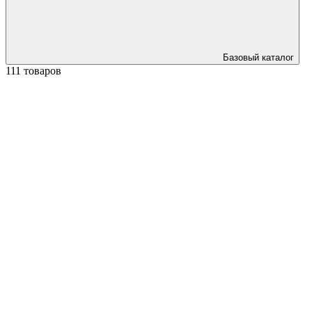
Базовый каталог
111 товаров