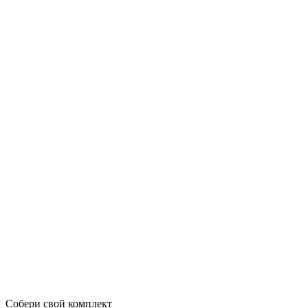
Собери свой комплект