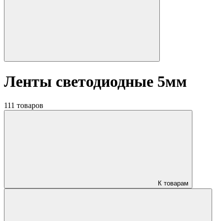
Ленты светодиодные 5мм
111 товаров
К товарам