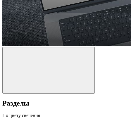
Разделы
По цвету свечения