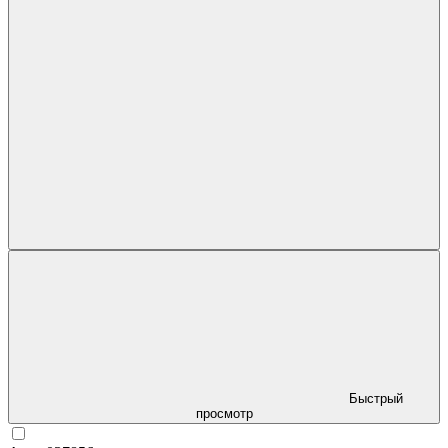
Быстрый
просмотр