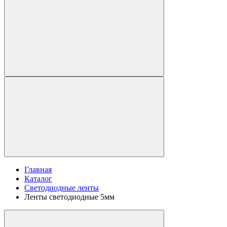
Главная
Каталог
Светодиодные ленты
Ленты светодиодные 5мм