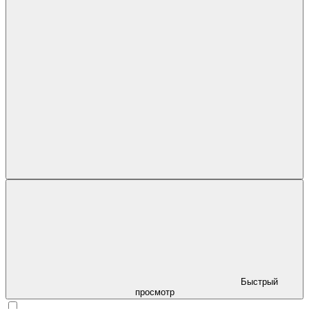
Быстрый
просмотр