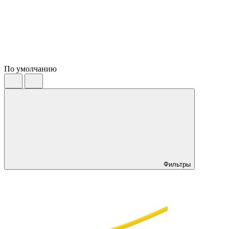
По умолчанию
Фильтры