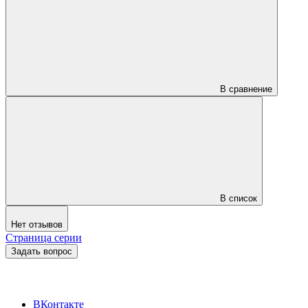
В сравнение
В список
Нет отзывов
Страница серии
Задать вопрос
ВКонтакте