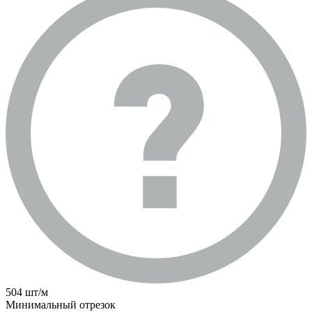
504 шт/м
Минимальный отрезок