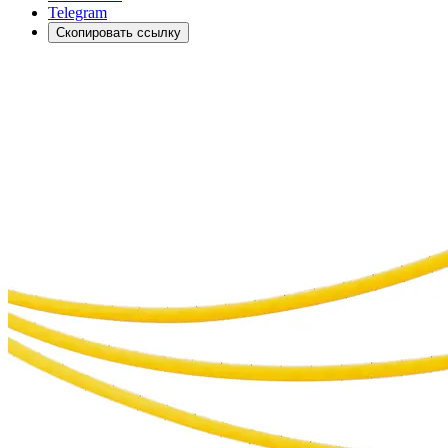
Telegram
Скопировать ссылку