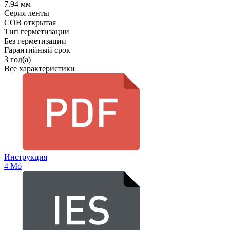
7.94 мм
Серия ленты
COB открытая
Тип герметизации
Без герметизации
Гарантийный срок
3 год(а)
Все характеристики
Инструкция
4 Мб