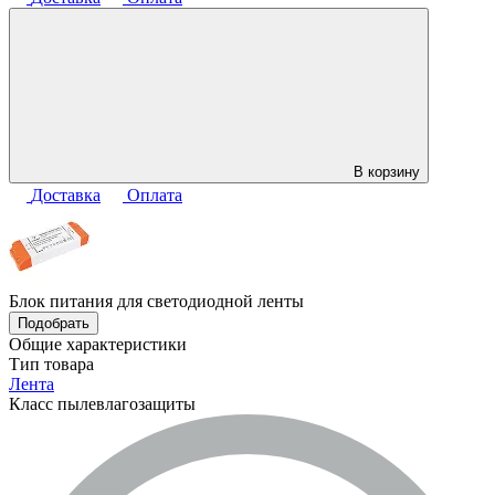
В корзину
Доставка
Оплата
Блок питания для светодиодной ленты
Подобрать
Общие характеристики
Тип товара
Лента
Класс пылевлагозащиты