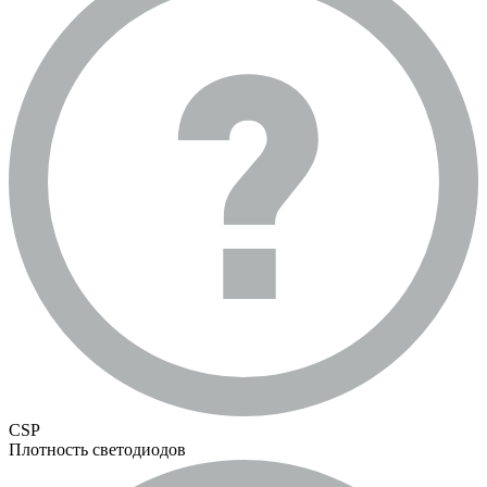
CSP
Плотность светодиодов