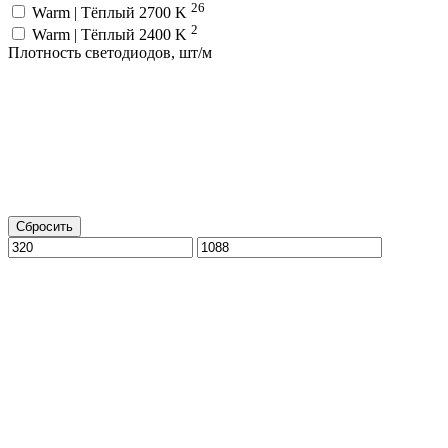
26
Warm | Тёплый 2700 K
2
Warm | Тёплый 2400 K
Плотность светодиодов, шт/м
Сбросить