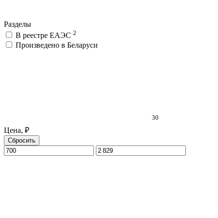
Разделы
2
В реестре ЕАЭС
Произведено в Беларуси
30
Цена, ₽
Сбросить