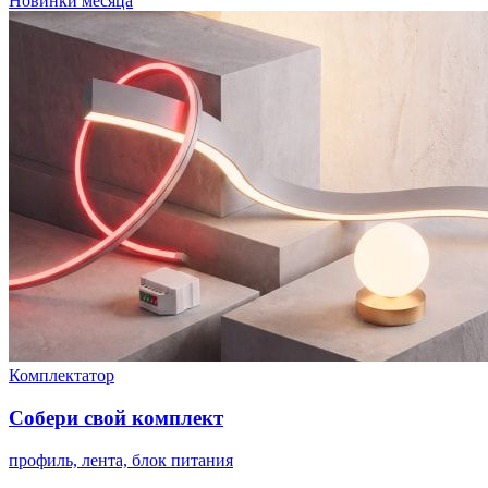
Новинки месяца
Комплектатор
Собери свой комплект
профиль, лента, блок питания