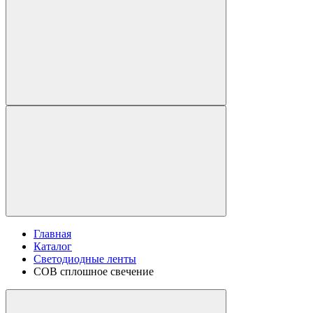
Главная
Каталог
Светодиодные ленты
COB сплошное свечение