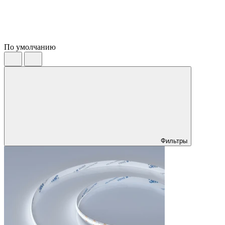
По умолчанию
Фильтры