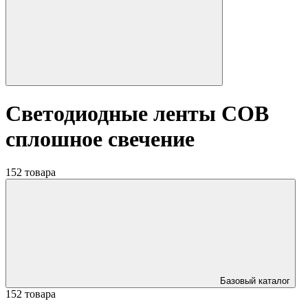
Светодиодные ленты COB
сплошное свечение
152 товара
Базовый каталог
152 товара