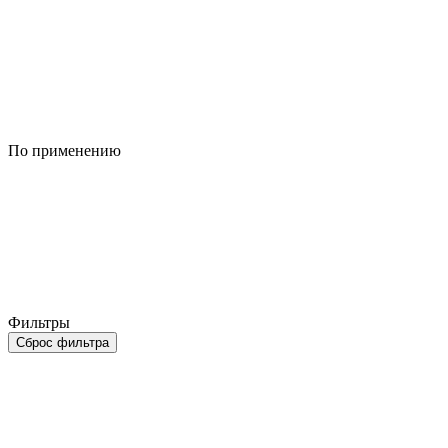
По применению
Фильтры
Сброс фильтра