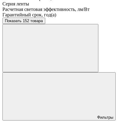
Серия ленты
Расчетная световая эффективность, лм/Вт
Гарантийный срок, год(а)
Показать 152 товара
Фильтры