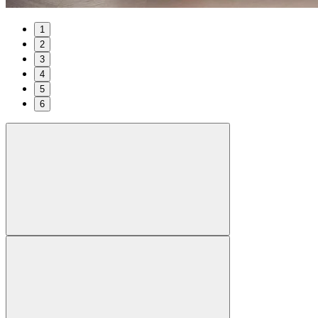
1
2
3
4
5
6