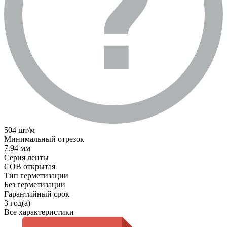
504 шт/м
Минимальный отрезок
7.94 мм
Серия ленты
COB открытая
Тип герметизации
Без герметизации
Гарантийный срок
3 год(а)
Все характеристики