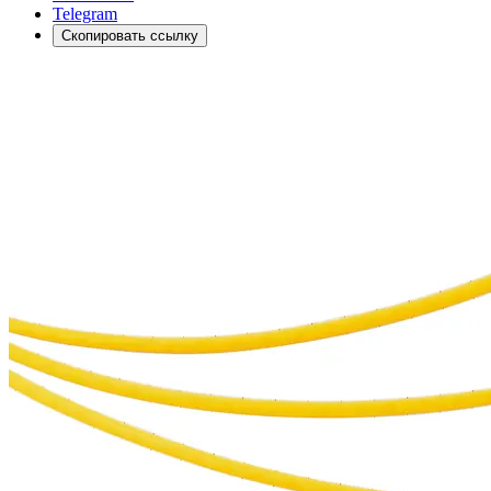
Telegram
Скопировать ссылку