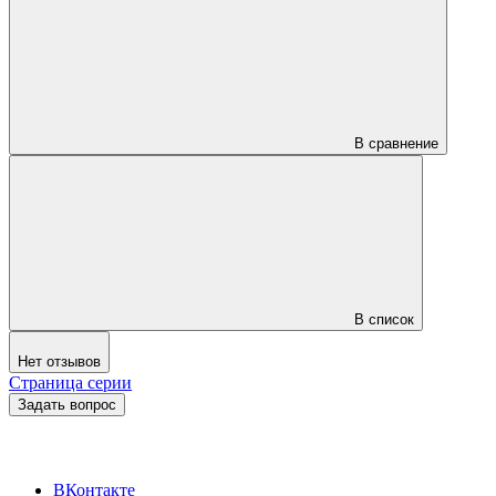
В сравнение
В список
Нет отзывов
Страница серии
Задать вопрос
ВКонтакте