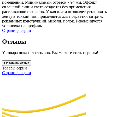
помещений. Минимальный отрезок 7.94 мм. Эффект
сплошной линии света создается без применения
рассеивающих экранов. Узкая плата позволяет установить
ленту в тонкий паз, применяется для подсветки витрин,
рекламных конструкций, мебели, полок. Рекомендуется
установка на профиль.
Страница серии
Отзывы
У товара пока нет отзывов. Вы можете стать первым!
Оставить отзыв
Товары серии
Страница серии