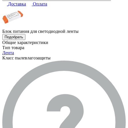
Доставка
Оплата
Блок питания для светодиодной ленты
Подобрать
Общие характеристики
Тип товара
Лента
Класс пылевлагозащиты