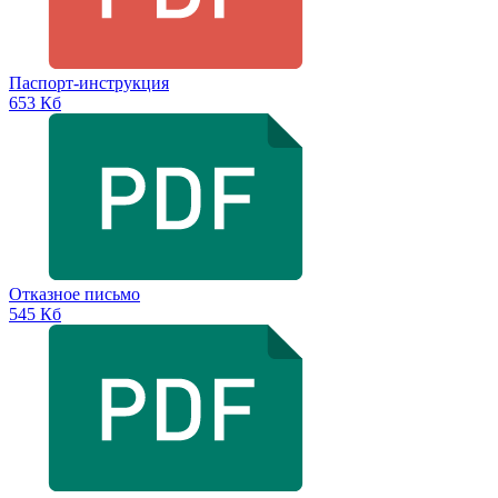
Паспорт-инструкция
653 Кб
Отказное письмо
545 Кб