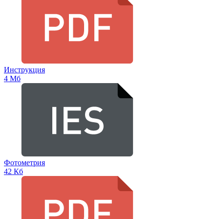
Инструкция
4 Мб
Фотометрия
42 Кб