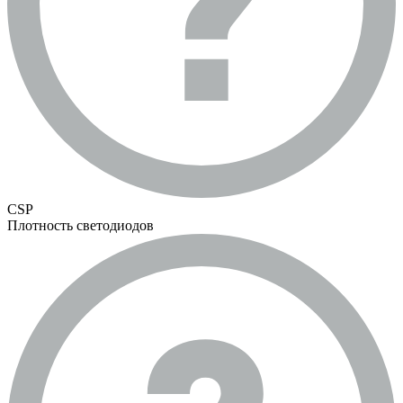
CSP
Плотность светодиодов