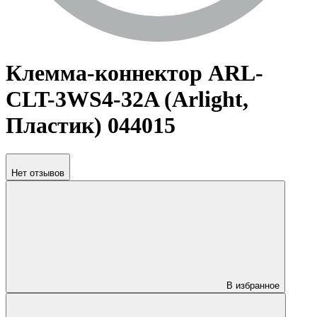
Клемма-коннектор ARL-
CLT-3WS4-32A (Arlight,
Пластик) 044015
Нет отзывов
В избранное