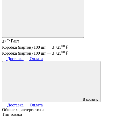
25
37
₽/шт
00
Коробка (картон) 100 шт —
3 725
₽
00
Коробка (картон) 100 шт —
3 725
₽
Доставка
Оплата
В корзину
Доставка
Оплата
Общие характеристики
Тип товара