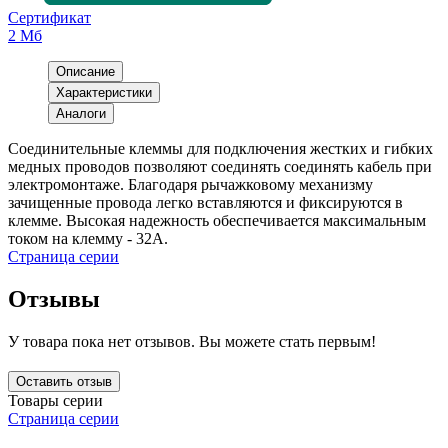
Сертификат
2 Мб
Описание
Характеристики
Аналоги
Соединительные клеммы для подключения жестких и гибких
медных проводов позволяют соединять соединять кабель при
электромонтаже. Благодаря рычажковому механизму
зачищенные провода легко вставляются и фиксируются в
клемме. Высокая надежность обеспечивается максимальным
током на клемму - 32А.
Страница серии
Отзывы
У товара пока нет отзывов. Вы можете стать первым!
Оставить отзыв
Товары серии
Страница серии