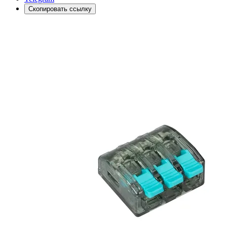
Скопировать ссылку