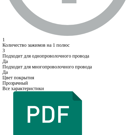
1
Количество зажимов на 1 полюс
3
Подходит для однопроволочного провода
Да
Подходит для многопроволочного провода
Да
Цвет покрытия
Прозрачный
Все характеристики