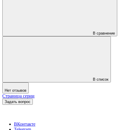
В сравнение
В список
Нет отзывов
Страница серии
Задать вопрос
ВКонтакте
Telegram