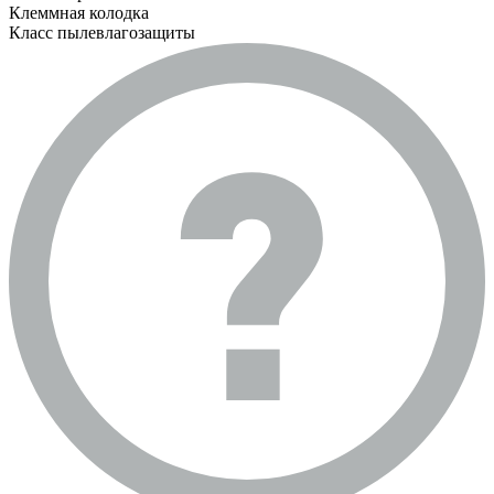
Клеммная колодка
Класс пылевлагозащиты