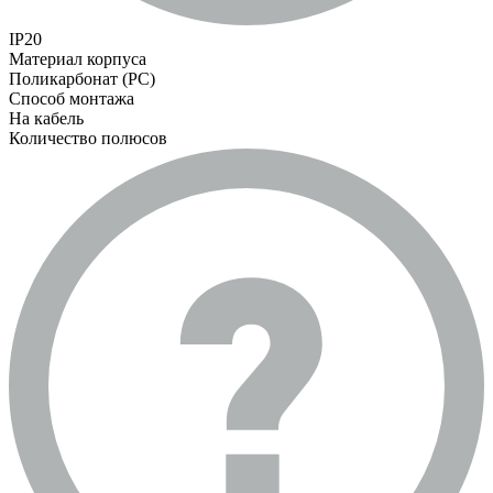
IP20
Материал корпуса
Поликарбонат (PC)
Способ монтажа
На кабель
Количество полюсов