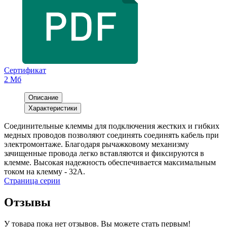
Сертификат
2 Мб
Описание
Характеристики
Соединительные клеммы для подключения жестких и гибких
медных проводов позволяют соединять соединять кабель при
электромонтаже. Благодаря рычажковому механизму
зачищенные провода легко вставляются и фиксируются в
клемме. Высокая надежность обеспечивается максимальным
током на клемму - 32А.
Страница серии
Отзывы
У товара пока нет отзывов. Вы можете стать первым!