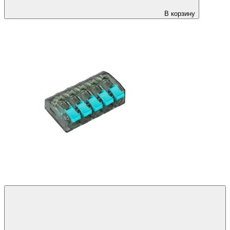
В корзину