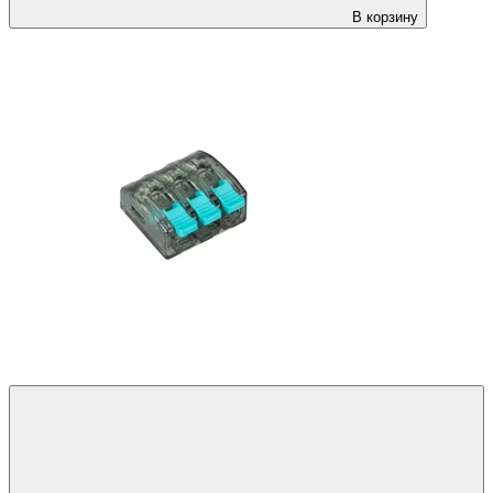
В корзину