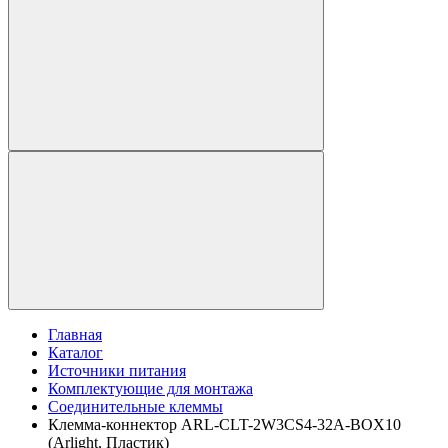
Главная
Каталог
Источники питания
Комплектующие для монтажа
Соединительные клеммы
Клемма-коннектор ARL-CLT-2W3CS4-32A-BOX10
(Arlight, Пластик)