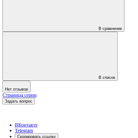
В сравнение
В список
Нет отзывов
Страница серии
Задать вопрос
ВКонтакте
Telegram
Скопировать ссылку