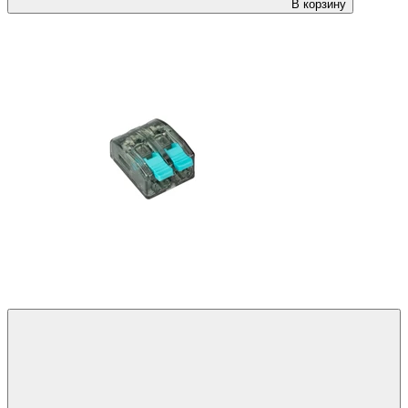
В корзину