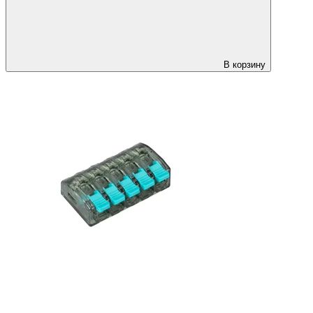
В корзину