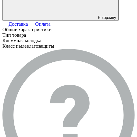
В корзину
Доставка
Оплата
Общие характеристики
Тип товара
Клеммная колодка
Класс пылевлагозащиты