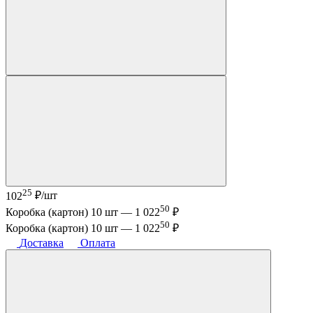
25
102
₽/шт
50
Коробка (картон) 10 шт —
1 022
₽
50
Коробка (картон) 10 шт —
1 022
₽
Доставка
Оплата