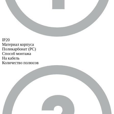
IP20
Материал корпуса
Поликарбонат (PC)
Способ монтажа
На кабель
Количество полюсов