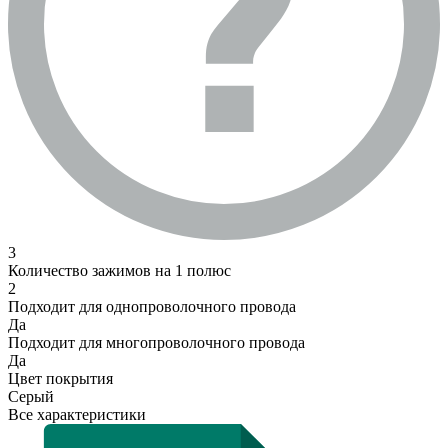
3
Количество зажимов на 1 полюс
2
Подходит для однопроволочного провода
Да
Подходит для многопроволочного провода
Да
Цвет покрытия
Серый
Все характеристики