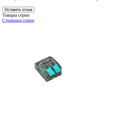
Оставить отзыв
Товары серии
Страница серии