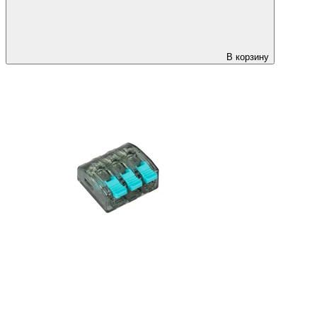
В корзину