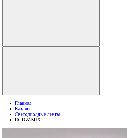
Главная
Каталог
Светодиодные ленты
RGBW-MIX