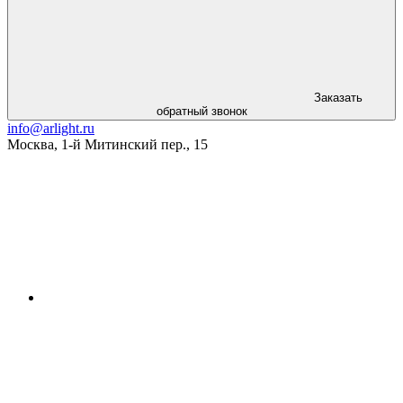
Заказать
обратный звонок
info@arlight.ru
Москва
,
1-й Митинский пер., 15