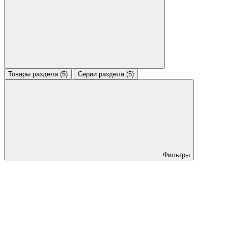
Товары раздела (5)
Серии раздела (5)
Фильтры