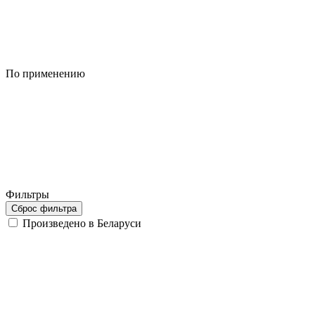
По применению
Фильтры
Сброс фильтра
Произведено в Беларуси