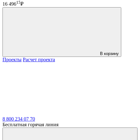
15
16 496
₽
В корзину
Проекты
Расчет проекта
LDT
8 800 234 07 70
Бесплатная горячая линия