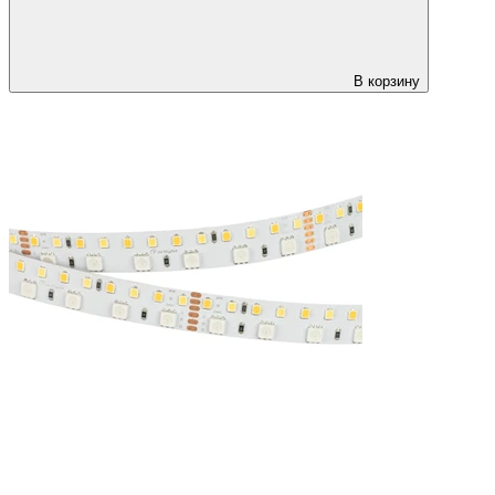
В корзину