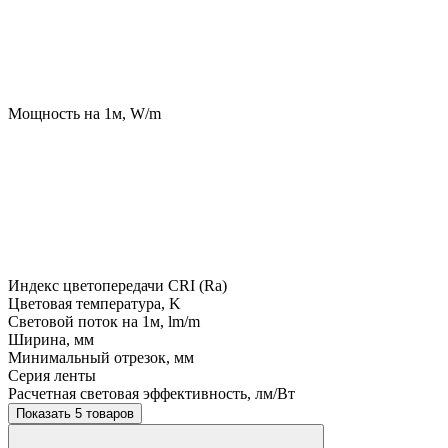
Мощность на 1м, W/m
Индекс цветопередачи CRI (Ra)
Цветовая температура, K
Световой поток на 1м, lm/m
Ширина, мм
Минимальный отрезок, мм
Серия ленты
Расчетная световая эффективность, лм/Вт
Показать 5 товаров