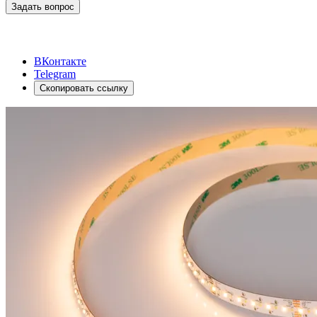
Задать вопрос
ВКонтакте
Telegram
Скопировать ссылку