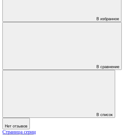
В избранное
В сравнение
В список
Нет отзывов
Страница серии