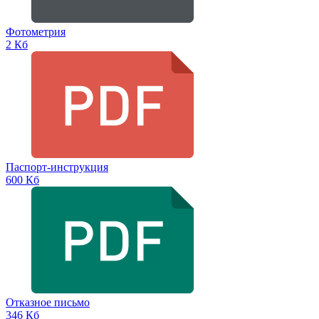
Фотометрия
2 Кб
Паспорт-инструкция
600 Кб
Отказное письмо
346 Кб