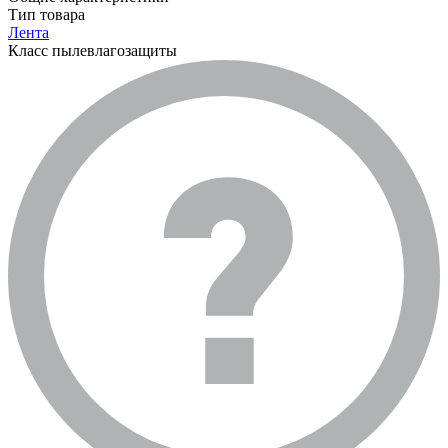
Тип товара
Лента
Класс пылевлагозащиты