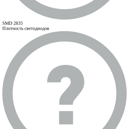
SMD 2835
Плотность светодиодов