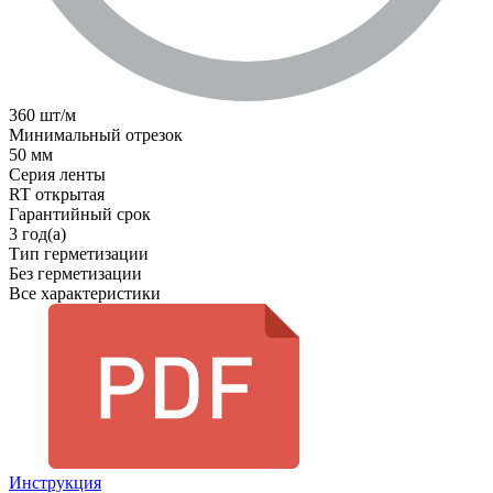
360 шт/м
Минимальный отрезок
50 мм
Серия ленты
RT открытая
Гарантийный срок
3 год(а)
Тип герметизации
Без герметизации
Все характеристики
Инструкция