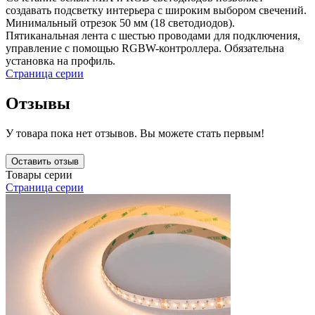
создавать подсветку интерьера с широким выбором свечений.
Минимальный отрезок 50 мм (18 светодиодов).
Пятиканальная лента с шестью проводами для подключения,
управление с помощью RGBW-контроллера. Обязательна
установка на профиль.
Страница серии
Отзывы
У товара пока нет отзывов. Вы можете стать первым!
Оставить отзыв
Товары серии
Страница серии