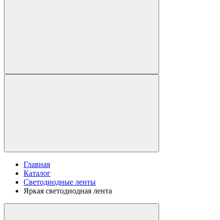
Главная
Каталог
Светодиодные ленты
Яркая светодиодная лента