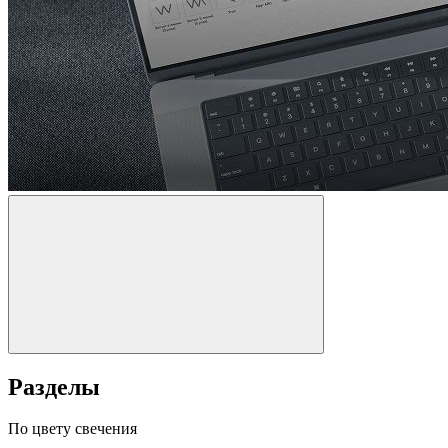
Разделы
По цвету свечения