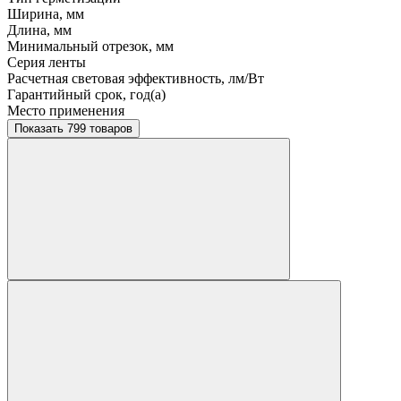
Ширина, мм
Длина, мм
Минимальный отрезок, мм
Серия ленты
Расчетная световая эффективность, лм/Вт
Гарантийный срок, год(а)
Место применения
Показать 799 товаров