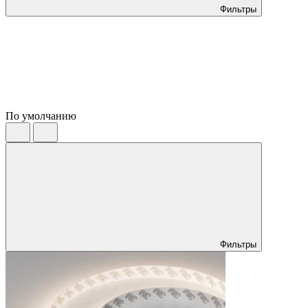
Фильтры
По умолчанию
Фильтры