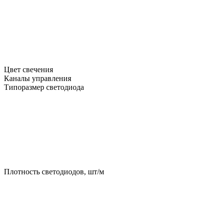
Цвет свечения
Каналы управления
Типоразмер светодиода
Плотность светодиодов, шт/м