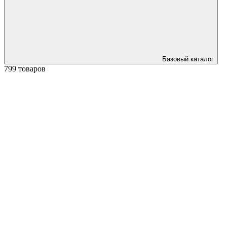
Базовый каталог
799 товаров