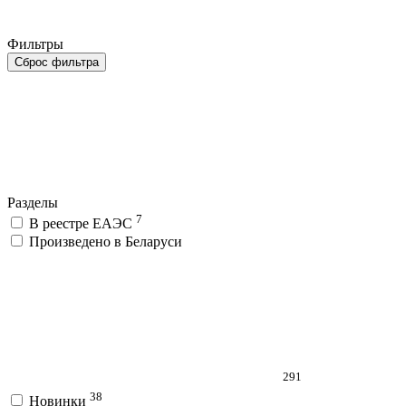
Фильтры
Сброс фильтра
Разделы
7
В реестре ЕАЭС
Произведено в Беларуси
291
38
Новинки