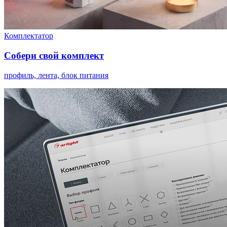
Комплектатор
Собери свой комплект
профиль, лента, блок питания