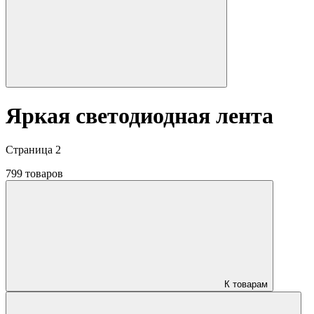
Яркая светодиодная лента
Страница 2
799 товаров
К товарам