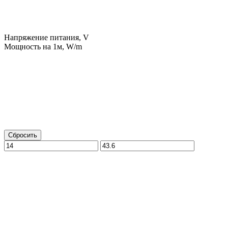
Напряжение питания, V
Мощность на 1м, W/m
Сбросить