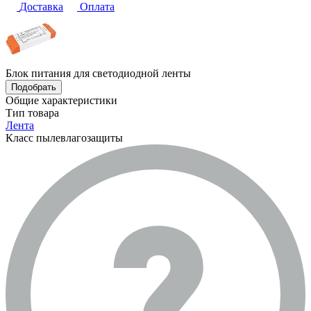
Доставка
Оплата
Блок питания для светодиодной ленты
Подобрать
Общие характеристики
Тип товара
Лента
Класс пылевлагозащиты