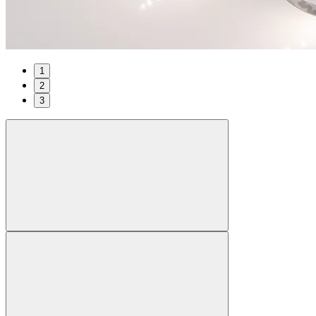
1
2
3