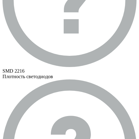
SMD 2216
Плотность светодиодов