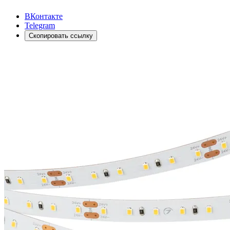
ВКонтакте
Telegram
Скопировать ссылку