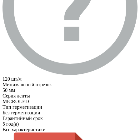
120 шт/м
Минимальный отрезок
50 мм
Серия ленты
MICROLED
Тип герметизации
Без герметизации
Гарантийный срок
5 год(а)
Все характеристики