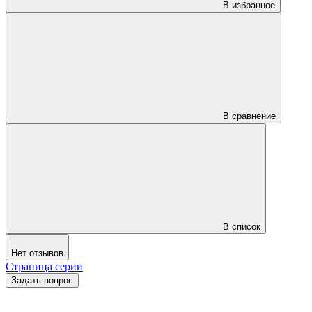
В избранное
В сравнение
В список
Нет отзывов
Страница серии
Задать вопрос