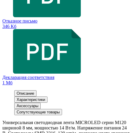
Отказное письмо
346 Кб
Декларация соответствия
1 Мб
Описание
Характеристики
Аксессуары
Сопутствующие товары
Универсальная светодиодная лента MICROLED серии M120
шириной 8 мм, мощностью 14 Вт/м. Напряжение питания 24