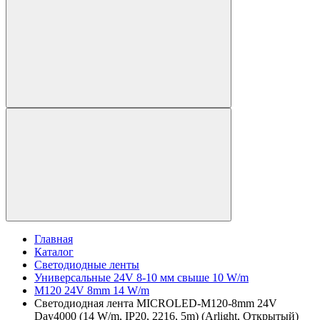
Главная
Каталог
Светодиодные ленты
Универсальные 24V 8-10 мм свыше 10 W/m
M120 24V 8mm 14 W/m
Светодиодная лента MICROLED-M120-8mm 24V
Day4000 (14 W/m, IP20, 2216, 5m) (Arlight, Открытый)