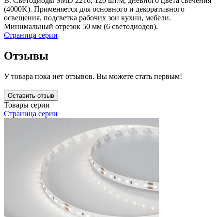
В. Светодиоды SMD 2216, 120 шт/м, дневного цвета свечения
(4000K). Применяется для основного и декоративного
освещения, подсветка рабочих зон кухни, мебели.
Минимальный отрезок 50 мм (6 светодиодов).
Страница серии
Отзывы
У товара пока нет отзывов. Вы можете стать первым!
Оставить отзыв
Товары серии
Страница серии