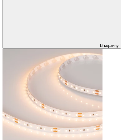
В корзину