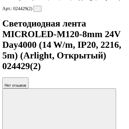
Арт.:
024429(2)
Светодиодная лента
MICROLED-M120-8mm 24V
Day4000 (14 W/m, IP20, 2216,
5m) (Arlight, Открытый)
024429(2)
Нет отзывов