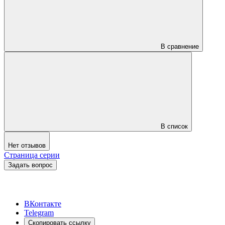
В сравнение
В список
Нет отзывов
Страница серии
Задать вопрос
ВКонтакте
Telegram
Скопировать ссылку