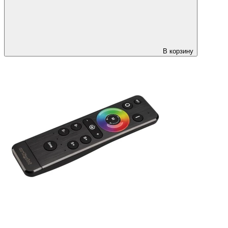
В корзину