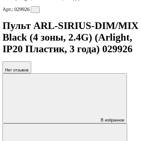
Арт.:
029926
Пульт ARL-SIRIUS-DIM/MIX
Black (4 зоны, 2.4G) (Arlight,
IP20 Пластик, 3 года) 029926
Нет отзывов
В избранное