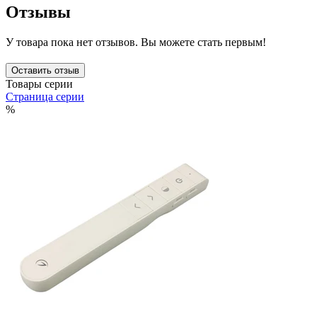
Отзывы
У товара пока нет отзывов. Вы можете стать первым!
Оставить отзыв
Товары серии
Страница серии
%