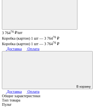
76
3 764
₽/шт
76
Коробка (картон) 1 шт —
3 764
₽
76
Коробка (картон) 1 шт —
3 764
₽
Доставка
Оплата
В корзину
Доставка
Оплата
Общие характеристики
Тип товара
Пульт