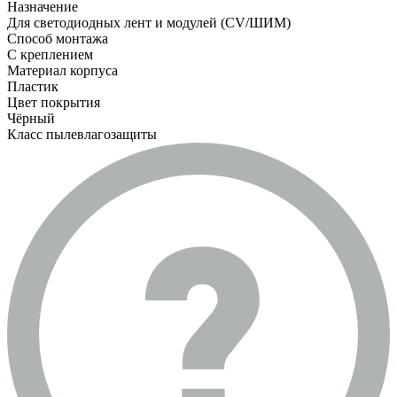
Назначение
Для светодиодных лент и модулей (CV/ШИМ)
Способ монтажа
С креплением
Материал корпуса
Пластик
Цвет покрытия
Чёрный
Класс пылевлагозащиты