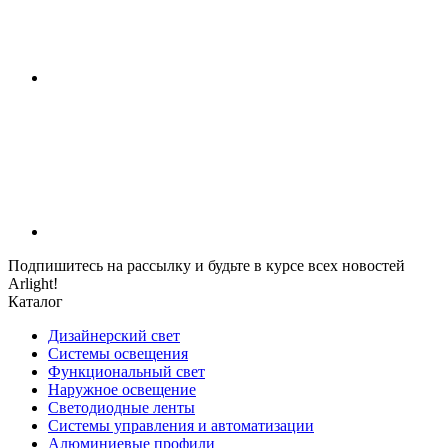
Подпишитесь на рассылку и будьте в курсе всех новостей
Arlight!
Каталог
Дизайнерский свет
Системы освещения
Функциональный свет
Наружное освещение
Светодиодные ленты
Системы управления и автоматизации
Алюминиевые профили