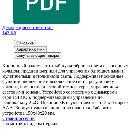
Декларация соответствия
143 Кб
Описание
Характеристики
Сопутствующие товары
Кнопочный радиочастотный пульт чёрного цвета с сенсорным
кольцом, предназначенный для управления одноцветными и
мультибелыми источниками света. Поддерживает основные
функции: включение и выключение света, регулировку
яркости, изменение цветовой температуры, управление 4
световыми зонами. Устройство совместимо с диммерами
серии SIRIUS, поддерживающими управление по
радиоканалу 2.4G. Питание 3В осуществляется от 2-х батареек
ААА. Корпус пульта выполнен из пластика. Габариты
устройства 150х40х20 мм.
Страница серии
Посмотреть видеоматериалы