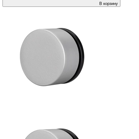
В корзину