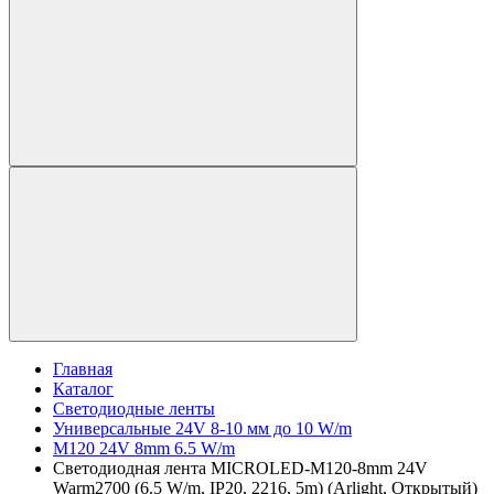
Главная
Каталог
Светодиодные ленты
Универсальные 24V 8-10 мм до 10 W/m
M120 24V 8mm 6.5 W/m
Светодиодная лента MICROLED-M120-8mm 24V
Warm2700 (6.5 W/m, IP20, 2216, 5m) (Arlight, Открытый)