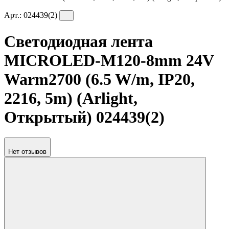
Арт.:
024439(2)
Светодиодная лента
MICROLED-M120-8mm 24V
Warm2700 (6.5 W/m, IP20,
2216, 5m) (Arlight,
Открытый) 024439(2)
Нет отзывов