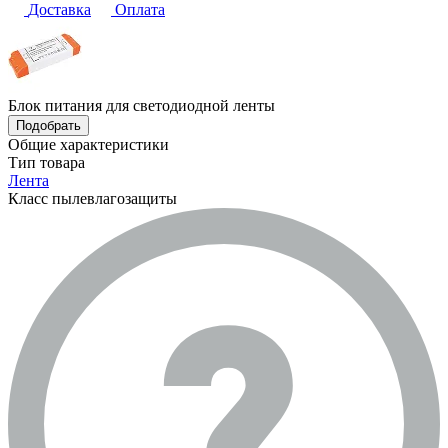
Доставка
Оплата
Блок питания для светодиодной ленты
Подобрать
Общие характеристики
Тип товара
Лента
Класс пылевлагозащиты