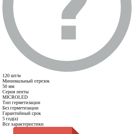
120 шт/м
Минимальный отрезок
50 мм
Серия ленты
MICROLED
Тип герметизации
Без герметизации
Гарантийный срок
5 год(а)
Все характеристики