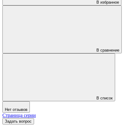
В избранное
В сравнение
В список
Нет отзывов
Страница серии
Задать вопрос