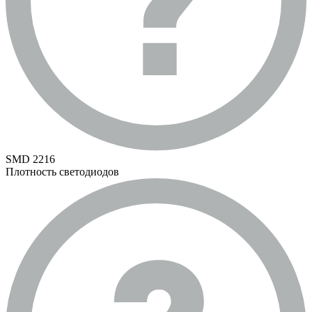
SMD 2216
Плотность светодиодов