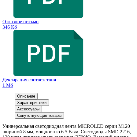
Отказное письмо
346 Кб
Декларация соответствия
1 Мб
Описание
Характеристики
Аксессуары
Сопутствующие товары
Универсальная светодиодная лента MICROLED серии M120
шириной 8 мм, мощностью 6.5 Вт/м. Светодиоды SMD 2216,