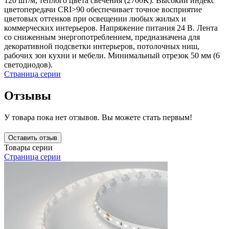
120 шт/м, теплого цвета свечения (2700K). Высокий индекс
цветопередачи CRI>90 обеспечивает точное восприятие
цветовых оттенков при освещении любых жилых и
коммерческих интерьеров. Напряжение питания 24 В. Лента
со сниженным энергопотреблением, предназначена для
декоративной подсветки интерьеров, потолочных ниш,
рабочих зон кухни и мебели. Минимальный отрезок 50 мм (6
светодиодов).
Страница серии
Отзывы
У товара пока нет отзывов. Вы можете стать первым!
Оставить отзыв
Товары серии
Страница серии