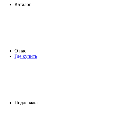
Каталог
О нас
Где купить
Поддержка