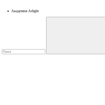
Академия Arlight