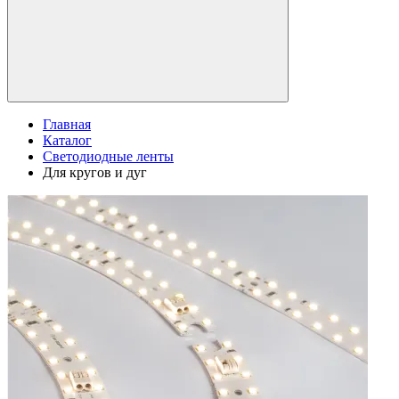
Главная
Каталог
Светодиодные ленты
Для кругов и дуг