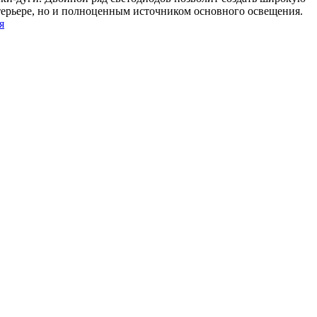
терьере, но и полноценным источником основного освещения.
я