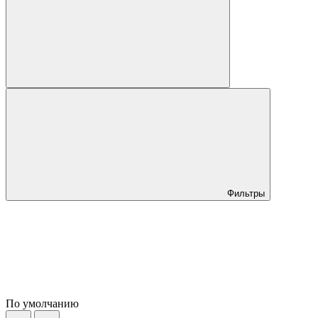
Фильтры
По умолчанию