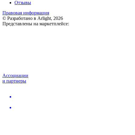
Отзывы
Правовая информация
© Разработано в Arlight, 2026
Представлены на маркетплейсе:
Ассоциации
и партнеры