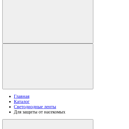
Главная
Каталог
Светодиодные ленты
Для защиты от насекомых