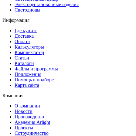
Электроустановочные изделия
Светодиоды
Информация
Где купить
Доставка
Оплата
Калькуляторы
Комплектатор
Статьи
Каталоги
Файлы и программы
Приложения
Помощь в подборе
Карта сайта
Компания
О компании
Новости
Производство
Академия Arlight
Проекты
Сотрудничество