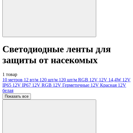
Светодиодные ленты для
защиты от насекомых
1 товар
10 метров
12 вт/м
120 шт/м
120 шт/м RGB
12V
12V 14,4W
12V
IP65
12V IP67
12V RGB
12V Герметичные
12V Красная
12V
белая
Показать все