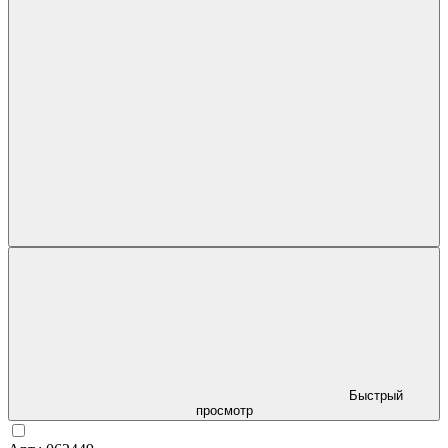
Быстрый
просмотр