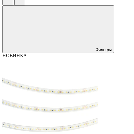
Фильтры
НОВИНКА