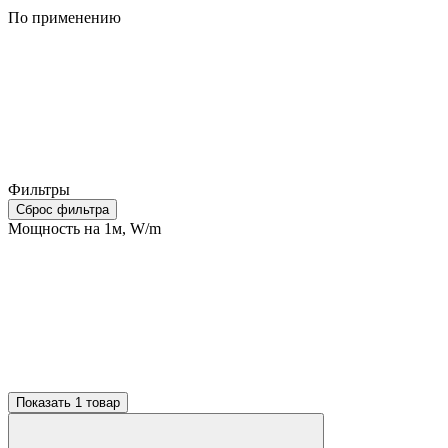
По применению
Фильтры
Сброс фильтра
Мощность на 1м, W/m
Показать 1 товар