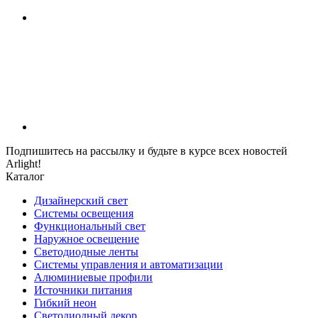
Подпишитесь на рассылку и будьте в курсе всех новостей
Arlight!
Каталог
Дизайнерский свет
Системы освещения
Функциональный свет
Наружное освещение
Светодиодные ленты
Системы управления и автоматизации
Алюминиевые профили
Источники питания
Гибкий неон
Светодиодный декор