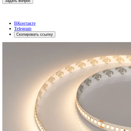
Задать вопрос
ВКонтакте
Telegram
Скопировать ссылку