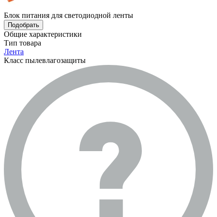
Блок питания для светодиодной ленты
Подобрать
Общие характеристики
Тип товара
Лента
Класс пылевлагозащиты