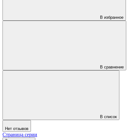
В избранное
В сравнение
В список
Нет отзывов
Страница серии