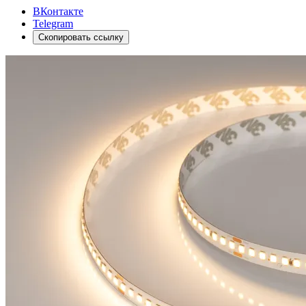
ВКонтакте
Telegram
Скопировать ссылку