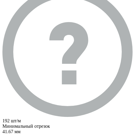
192 шт/м
Минимальный отрезок
41.67 мм