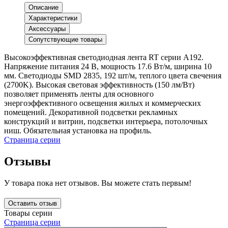
Описание
Характеристики
Аксессуары
Сопутствующие товары
Высокоэффективная светодиодная лента RT серии A192.
Напряжение питания 24 В, мощность 17.6 Вт/м, ширина 10
мм. Светодиоды SMD 2835, 192 шт/м, теплого цвета свечения
(2700K). Высокая световая эффективность (150 лм/Вт)
позволяет применять ленты для основного
энергоэффективного освещения жилых и коммерческих
помещений. Декоративной подсветки рекламных
конструкций и витрин, подсветки интерьера, потолочных
ниш. Обязательная установка на профиль.
Страница серии
Отзывы
У товара пока нет отзывов. Вы можете стать первым!
Оставить отзыв
Товары серии
Страница серии