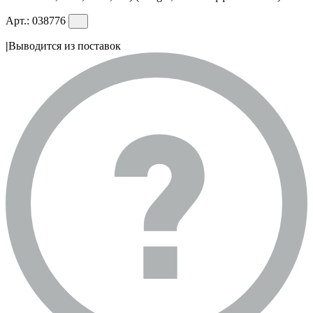
Арт.:
038776
|
Выводится из поставок