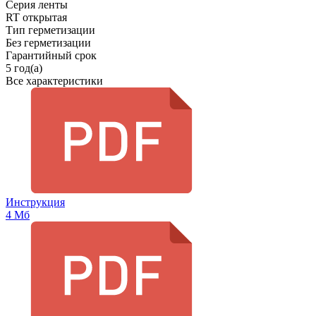
Серия ленты
RT открытая
Тип герметизации
Без герметизации
Гарантийный срок
5 год(а)
Все характеристики
Инструкция
4 Мб