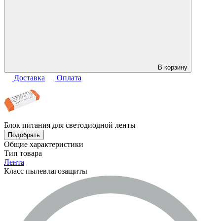
В корзину
Доставка
Оплата
Блок питания для светодиодной ленты
Подобрать
Общие характеристики
Тип товара
Лента
Класс пылевлагозащиты