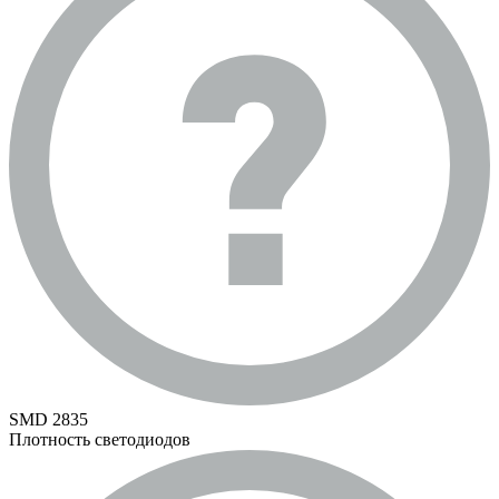
SMD 2835
Плотность светодиодов