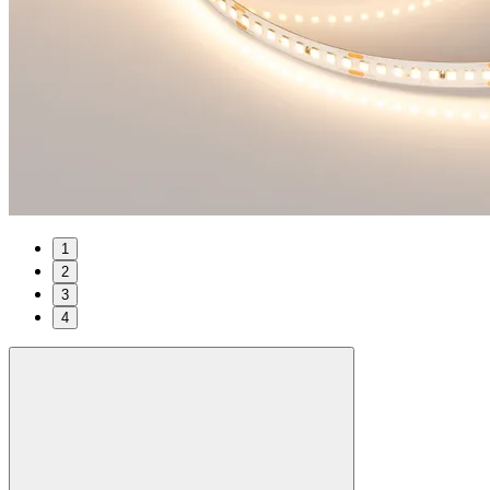
1
2
3
4