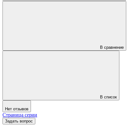
В сравнение
В список
Нет отзывов
Страница серии
Задать вопрос