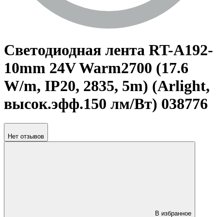
Светодиодная лента RT-A192-
10mm 24V Warm2700 (17.6
W/m, IP20, 2835, 5m) (Arlight,
высок.эфф.150 лм/Вт) 038776
Нет отзывов
В избранное