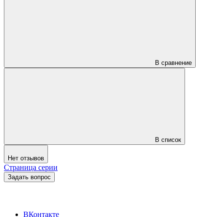
В сравнение
В список
Нет отзывов
Страница серии
Задать вопрос
ВКонтакте