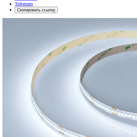
Telegram
Скопировать ссылку