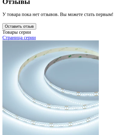
Отзывы
У товара пока нет отзывов. Вы можете стать первым!
Оставить отзыв
Товары серии
Страница серии