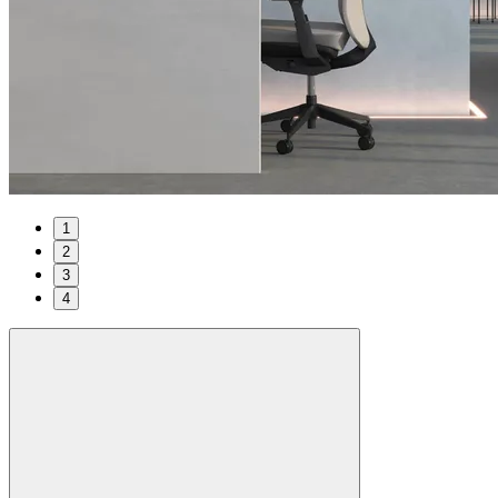
1
2
3
4