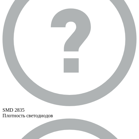
SMD 2835
Плотность светодиодов