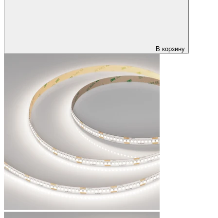
В корзину