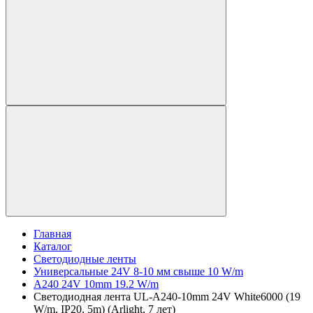
Главная
Каталог
Светодиодные ленты
Универсальные 24V 8-10 мм свыше 10 W/m
A240 24V 10mm 19.2 W/m
Светодиодная лента UL-A240-10mm 24V White6000 (19
W/m, IP20, 5m) (Arlight, 7 лет)