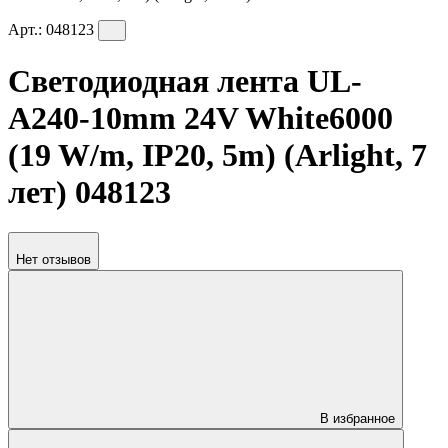
Арт.:
048123
Светодиодная лента UL-
A240-10mm 24V White6000
(19 W/m, IP20, 5m) (Arlight, 7
лет) 048123
Нет отзывов
В избранное