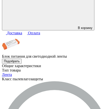
В корзину
Доставка
Оплата
Блок питания для светодиодной ленты
Подобрать
Общие характеристики
Тип товара
Лента
Класс пылевлагозащиты