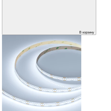
В корзину