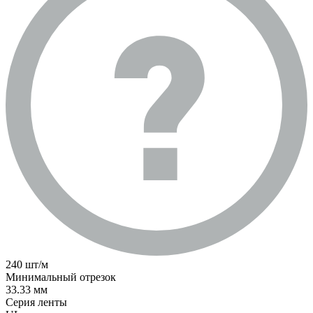
240 шт/м
Минимальный отрезок
33.33 мм
Серия ленты