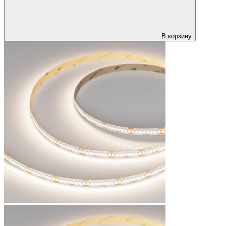
В корзину