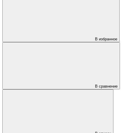
В избранное
В сравнение