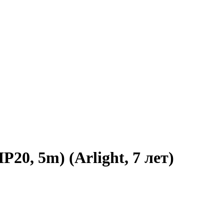
0, 5m) (Arlight, 7 лет)