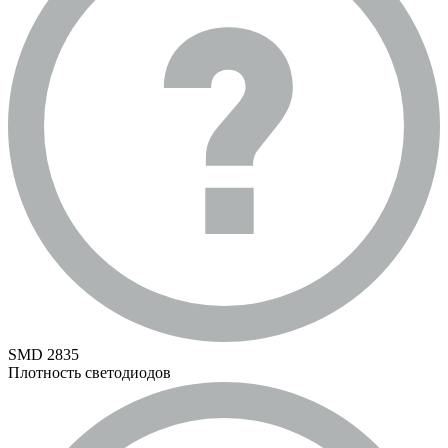
SMD 2835
Плотность светодиодов