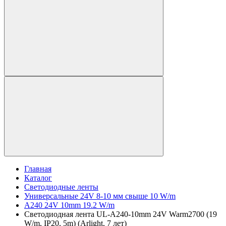
Главная
Каталог
Светодиодные ленты
Универсальные 24V 8-10 мм свыше 10 W/m
A240 24V 10mm 19.2 W/m
Светодиодная лента UL-A240-10mm 24V Warm2700 (19
W/m, IP20, 5m) (Arlight, 7 лет)