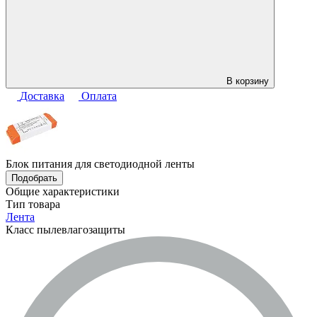
В корзину
Доставка
Оплата
Блок питания для светодиодной ленты
Подобрать
Общие характеристики
Тип товара
Лента
Класс пылевлагозащиты