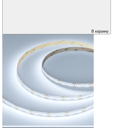
В корзину