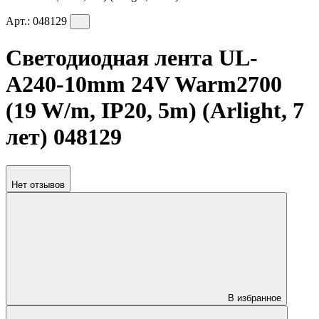
Арт.:
048129
Светодиодная лента UL-
A240-10mm 24V Warm2700
(19 W/m, IP20, 5m) (Arlight, 7
лет) 048129
Нет отзывов
В избранное