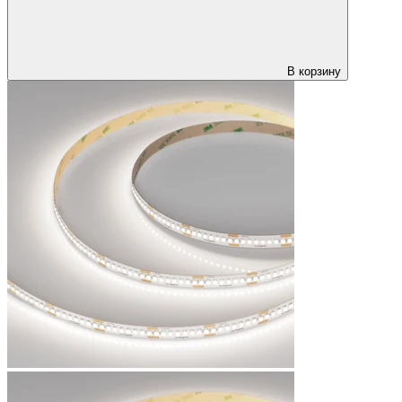
В корзину