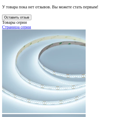
У товара пока нет отзывов. Вы можете стать первым!
Оставить отзыв
Товары серии
Страница серии