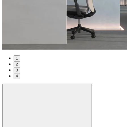
1
2
3
4