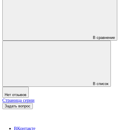
В сравнение
В список
Нет отзывов
Страница серии
Задать вопрос
ВКонтакте