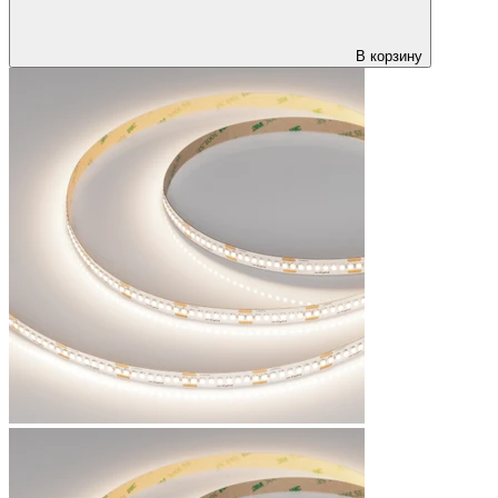
В корзину