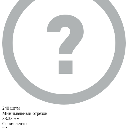
240 шт/м
Минимальный отрезок
33.33 мм
Серия ленты