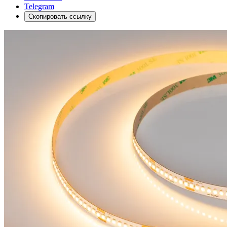
Telegram
Скопировать ссылку