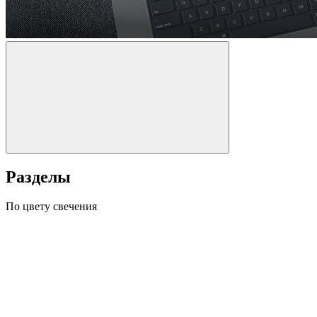
Разделы
По цвету свечения