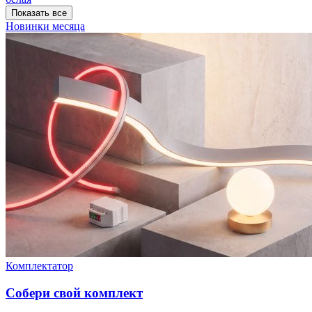
Показать все
Новинки месяца
Комплектатор
Собери свой комплект