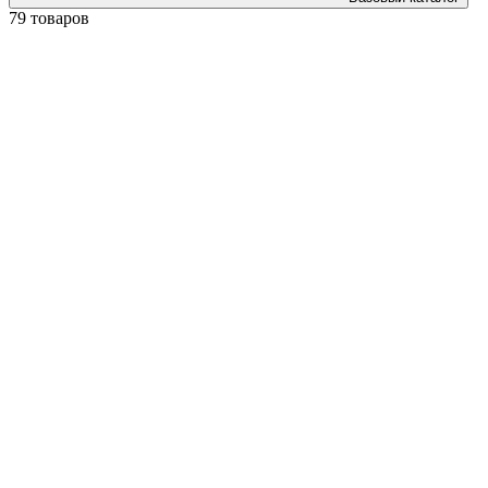
79 товаров