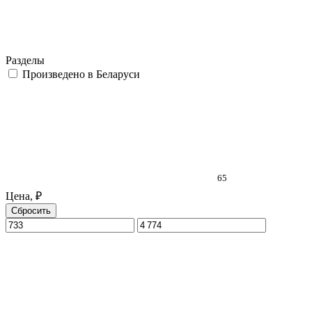
Разделы
Произведено в Беларуси
65
Цена, ₽
Сбросить