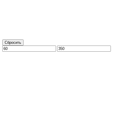
Сбросить