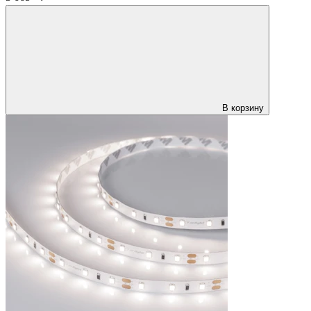
В корзину