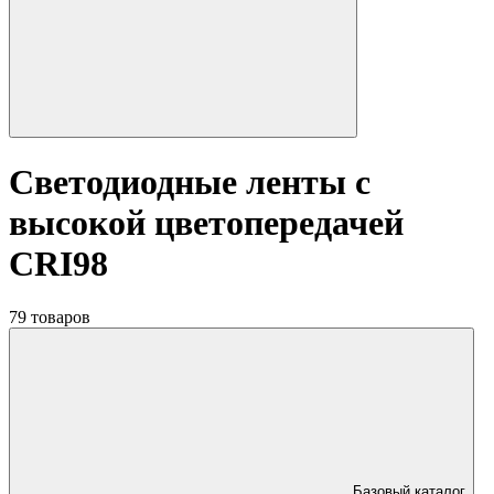
Светодиодные ленты с
высокой цветопередачей
CRI98
79 товаров
Базовый каталог