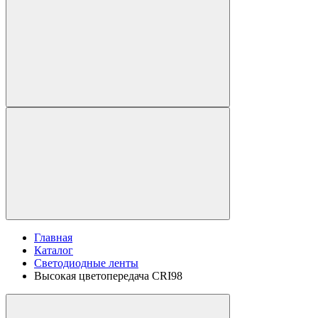
Главная
Каталог
Светодиодные ленты
Высокая цветопередача CRI98