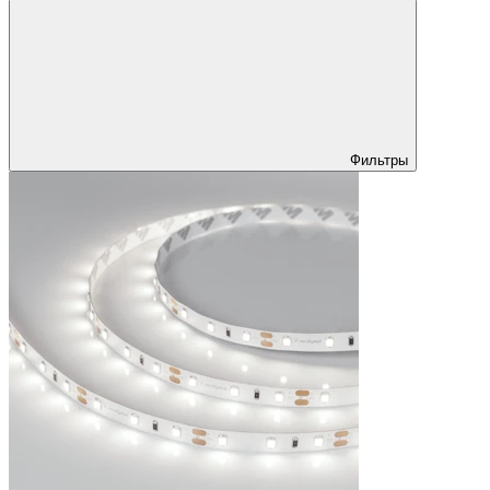
Фильтры