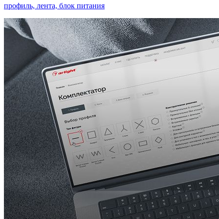
профиль, лента, блок питания