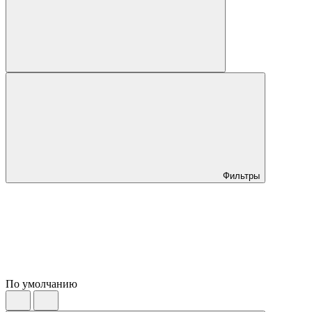
Фильтры
По умолчанию