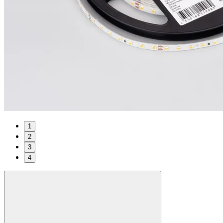
1
2
3
4