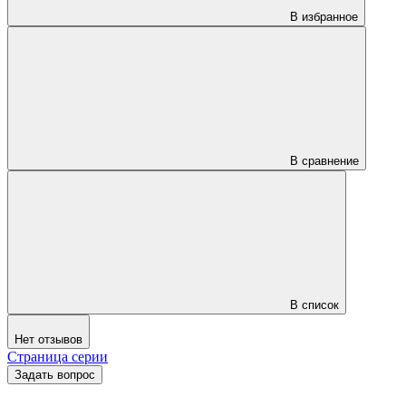
В избранное
В сравнение
В список
Нет отзывов
Страница серии
Задать вопрос