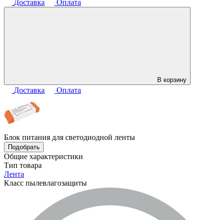
Доставка
Оплата
В корзину
Доставка
Оплата
Блок питания для светодиодной ленты
Подобрать
Общие характеристики
Тип товара
Лента
Класс пылевлагозащиты