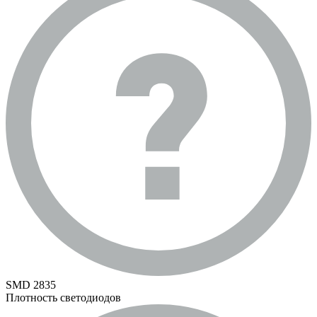
SMD 2835
Плотность светодиодов