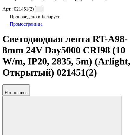
Арт.:
021451(2)
Произведено в Беларуси
Промостраница
Светодиодная лента RT-A98-
8mm 24V Day5000 CRI98 (10
W/m, IP20, 2835, 5m) (Arlight,
Открытый) 021451(2)
Нет отзывов