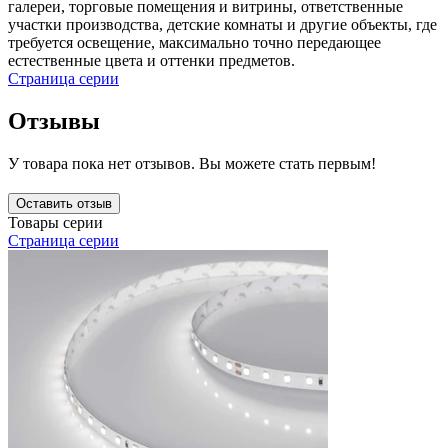
галереи, торговые помещения и витрины, ответственные
участки производства, детские комнаты и другие объекты, где
требуется освещение, максимально точно передающее
естественные цвета и оттенки предметов.
Страница серии
Отзывы
У товара пока нет отзывов. Вы можете стать первым!
Оставить отзыв
Товары серии
Страница серии