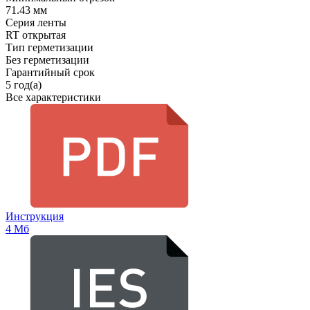
71.43 мм
Серия ленты
RT открытая
Тип герметизации
Без герметизации
Гарантийный срок
5 год(а)
Все характеристики
Инструкция
4 Мб