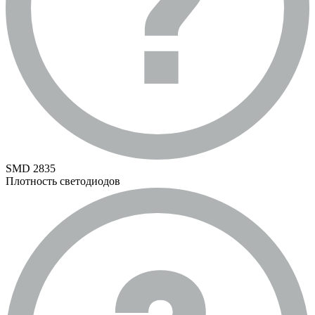
SMD 2835
Плотность светодиодов