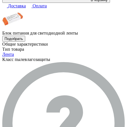
Доставка
Оплата
Блок питания для светодиодной ленты
Подобрать
Общие характеристики
Тип товара
Лента
Класс пылевлагозащиты