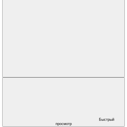
Быстрый
просмотр