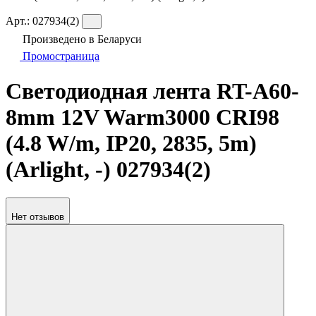
Арт.:
027934(2)
Произведено в Беларуси
Промостраница
Светодиодная лента RT-A60-
8mm 12V Warm3000 CRI98
(4.8 W/m, IP20, 2835, 5m)
(Arlight, -) 027934(2)
Нет отзывов