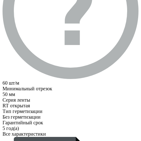
60 шт/м
Минимальный отрезок
50 мм
Серия ленты
RT открытая
Тип герметизации
Без герметизации
Гарантийный срок
5 год(а)
Все характеристики