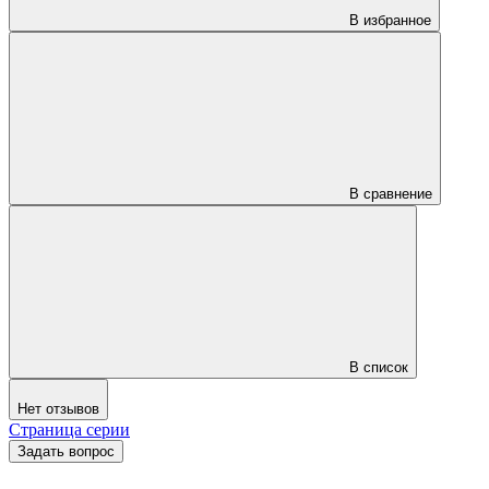
В избранное
В сравнение
В список
Нет отзывов
Страница серии
Задать вопрос