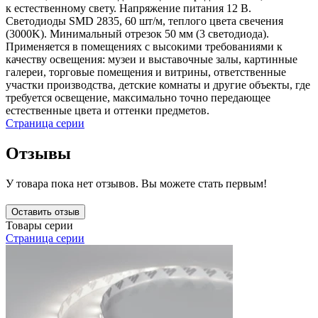
к естественному свету. Напряжение питания 12 В.
Светодиоды SMD 2835, 60 шт/м, теплого цвета свечения
(3000K). Минимальный отрезок 50 мм (3 светодиода).
Применяется в помещениях с высокими требованиями к
качеству освещения: музеи и выставочные залы, картинные
галереи, торговые помещения и витрины, ответственные
участки производства, детские комнаты и другие объекты, где
требуется освещение, максимально точно передающее
естественные цвета и оттенки предметов.
Страница серии
Отзывы
У товара пока нет отзывов. Вы можете стать первым!
Оставить отзыв
Товары серии
Страница серии