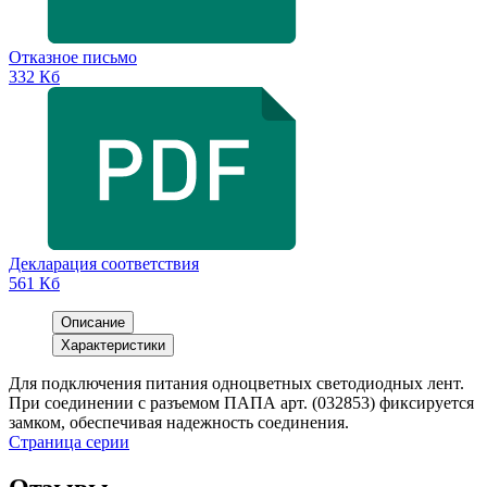
Отказное письмо
332 Кб
Декларация соответствия
561 Кб
Описание
Характеристики
Для подключения питания одноцветных светодиодных лент.
При соединении с разъемом ПАПА арт. (032853) фиксируется
замком, обеспечивая надежность соединения.
Страница серии