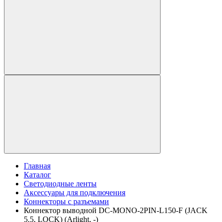
Главная
Каталог
Светодиодные ленты
Аксессуары для подключения
Коннекторы с разъемами
Коннектор выводной DC-MONO-2PIN-L150-F (JACK
5.5, LOCK) (Arlight, -)