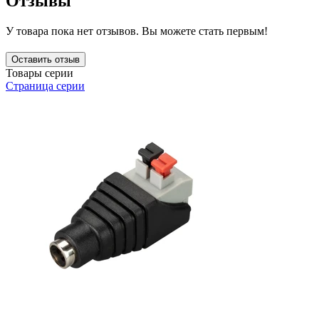
Отзывы
У товара пока нет отзывов. Вы можете стать первым!
Оставить отзыв
Товары серии
Страница серии