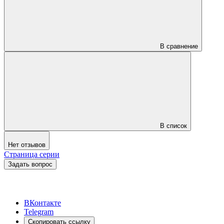
В сравнение
В список
Нет отзывов
Страница серии
Задать вопрос
ВКонтакте
Telegram
Скопировать ссылку