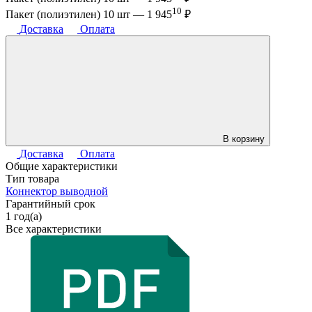
10
Пакет (полиэтилен) 10 шт —
1 945
₽
Доставка
Оплата
В корзину
Доставка
Оплата
Общие характеристики
Тип товара
Коннектор выводной
Гарантийный срок
1 год(а)
Все характеристики