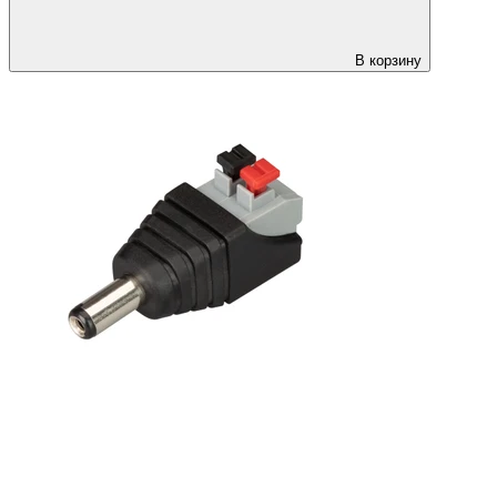
В корзину