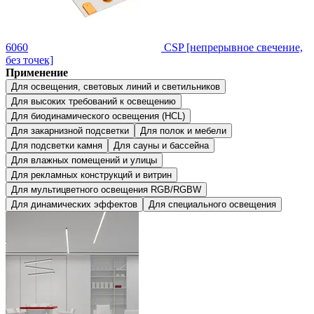
6060
CSP [непрерывное свечение,
без точек]
Применение
Для освещения, световых линий и светильников
Для высоких требований к освещению
Для биодинамического освещения (HCL)
Для закарнизной подсветки
Для полок и мебели
Для подсветки камня
Для сауны и бассейна
Для влажных помещений и улицы
Для рекламных конструкций и витрин
Для мультицветного освещения RGB/RGBW
Для динамических эффектов
Для специального освещения