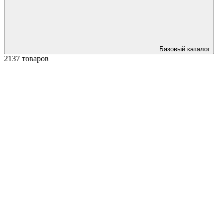
Базовый каталог
2137 товаров