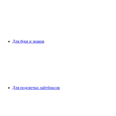
Для букв и знаков
Для подсветки лайтбоксов