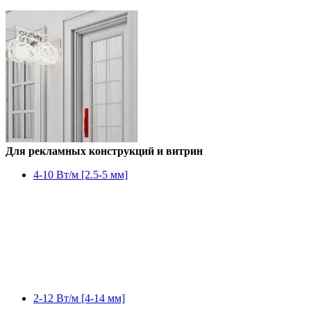
Для рекламных конструкций и витрин
4-10 Вт/м [2.5-5 мм]
2-12 Вт/м [4-14 мм]