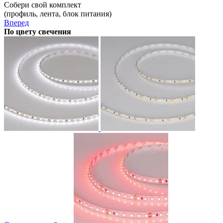
Собери свой комплект
(профиль, лента, блок питания)
Вперед
По цвету свечения