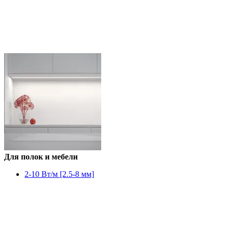
Для полок и мебели
2-10 Вт/м [2.5-8 мм]