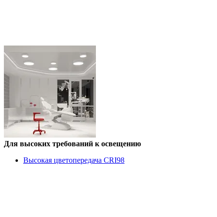
Для высоких требований к освещению
Высокая цветопередача CRI98