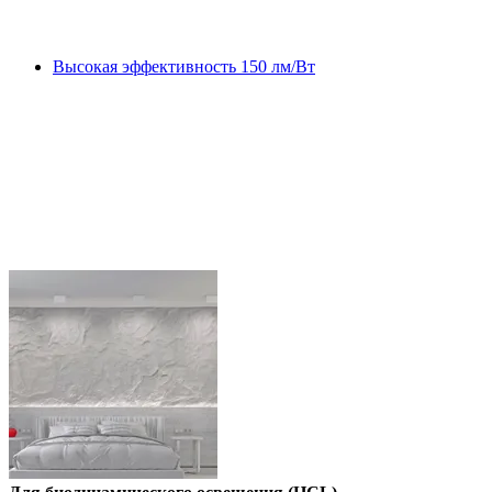
Высокая эффективность 150 лм/Вт