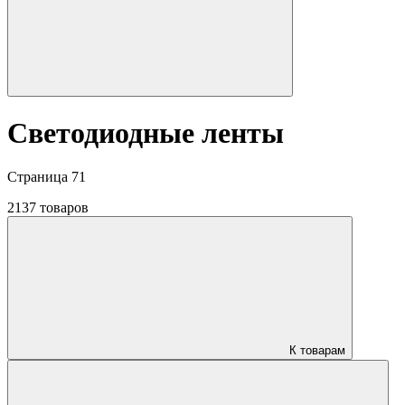
Светодиодные ленты
Страница 71
2137 товаров
К товарам