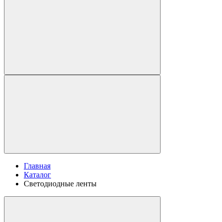
Главная
Каталог
Светодиодные ленты