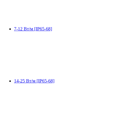
7-12 Вт/м [IP65-68]
14-25 Вт/м [IP65-68]