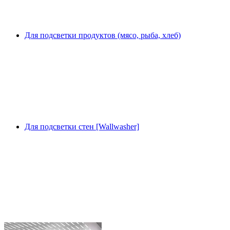
Для подсветки продуктов (мясо, рыба, хлеб)
Для подсветки стен [Wallwasher]