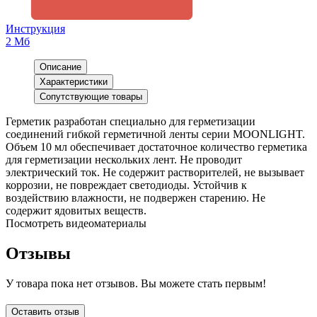
Инструкция
2 Мб
Описание
Характеристики
Сопутствующие товары
Герметик разработан специально для герметизации
соединений гибкой герметичной ленты серии MOONLIGHT.
Объем 10 мл обеспечивает достаточное количество герметика
для герметизации нескольких лент. Не проводит
электрический ток. Не содержит растворителей, не вызывает
коррозии, не повреждает светодиоды. Устойчив к
воздействию влажности, не подвержен старению. Не
содержит ядовитых веществ.
Посмотреть видеоматериалы
Отзывы
У товара пока нет отзывов. Вы можете стать первым!
Оставить отзыв