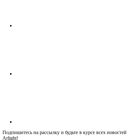
Подпишитесь на рассылку и будьте в курсе всех новостей
Arlight!