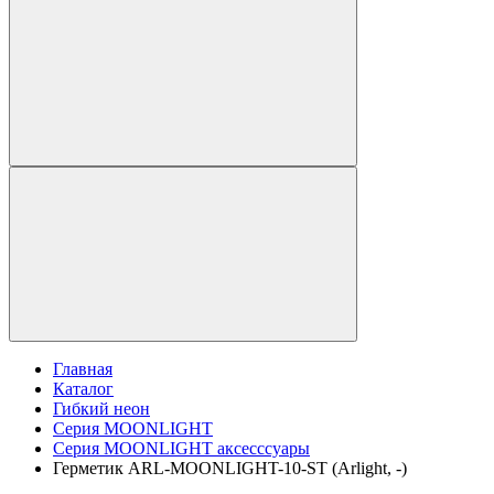
Главная
Каталог
Гибкий неон
Серия MOONLIGHT
Серия MOONLIGHT аксесссуары
Герметик ARL-MOONLIGHT-10-ST (Arlight, -)