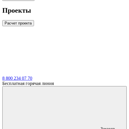
Проекты
Расчет проекта
LDT
8 800 234 07 70
Бесплатная горячая линия
Заказать