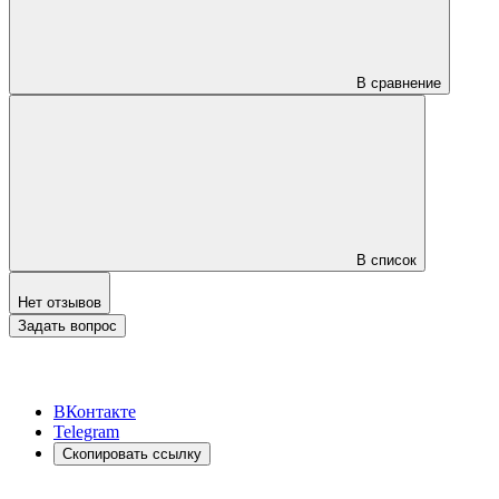
В сравнение
В список
Нет отзывов
Задать вопрос
ВКонтакте
Telegram
Скопировать ссылку