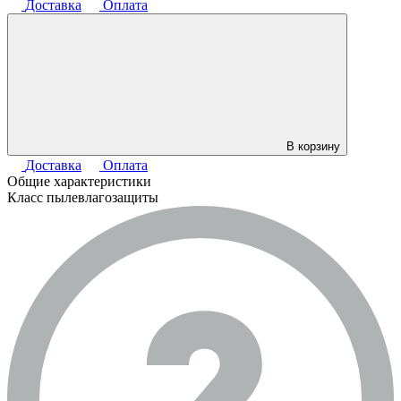
Доставка
Оплата
В корзину
Доставка
Оплата
Общие характеристики
Класс пылевлагозащиты