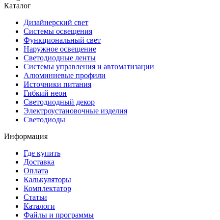
Каталог
Дизайнерский свет
Системы освещения
Функциональный свет
Наружное освещение
Светодиодные ленты
Системы управления и автоматизации
Алюминиевые профили
Источники питания
Гибкий неон
Светодиодный декор
Электроустановочные изделия
Светодиоды
Информация
Где купить
Доставка
Оплата
Калькуляторы
Комплектатор
Статьи
Каталоги
Файлы и программы