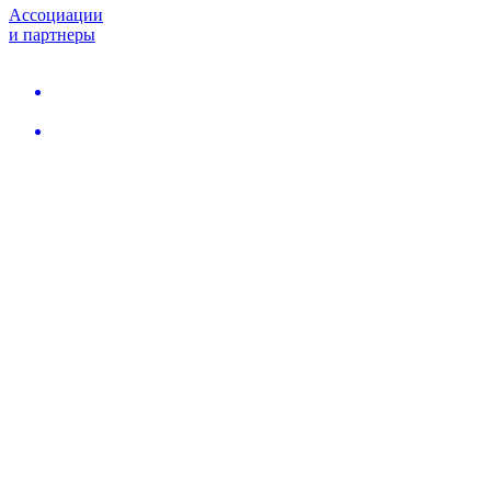
Ассоциации
и партнеры