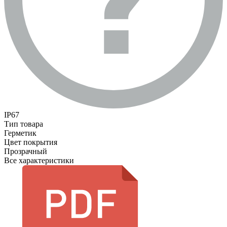
IP67
Тип товара
Герметик
Цвет покрытия
Прозрачный
Все характеристики