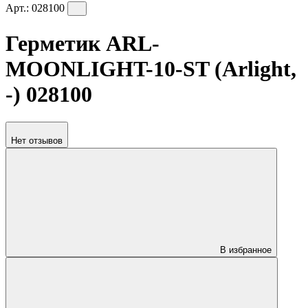
Арт.:
028100
Герметик ARL-
MOONLIGHT-10-ST (Arlight,
-) 028100
Нет отзывов
В избранное