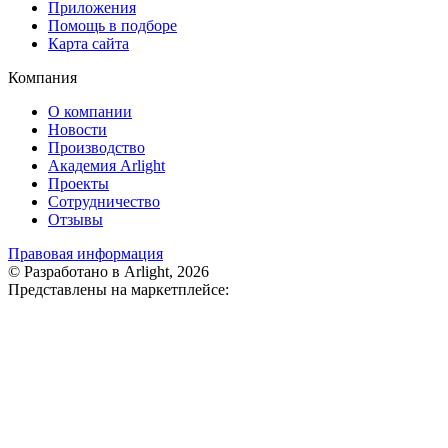
Приложения
Помощь в подборе
Карта сайта
Компания
О компании
Новости
Производство
Академия Arlight
Проекты
Сотрудничество
Отзывы
Правовая информация
© Разработано в Arlight, 2026
Представлены на маркетплейсе: