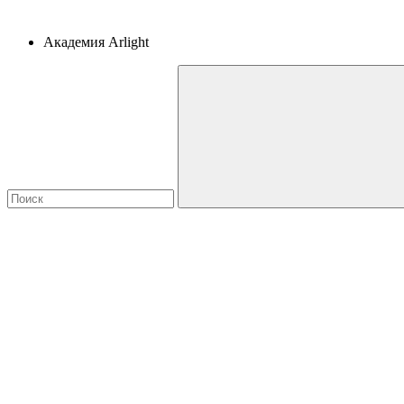
Академия Arlight