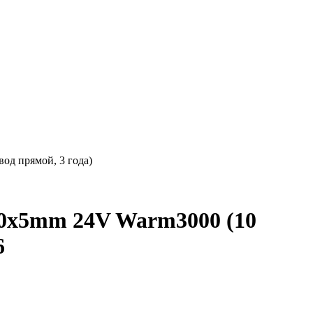
од прямой, 3 года)
0x5mm 24V Warm3000 (10
6