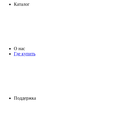
Каталог
О нас
Где купить
Поддержка