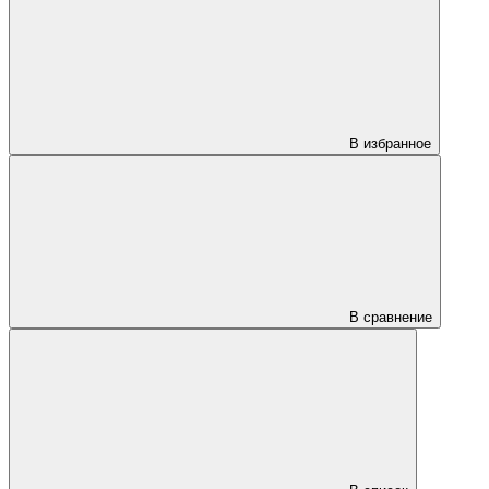
В избранное
В сравнение