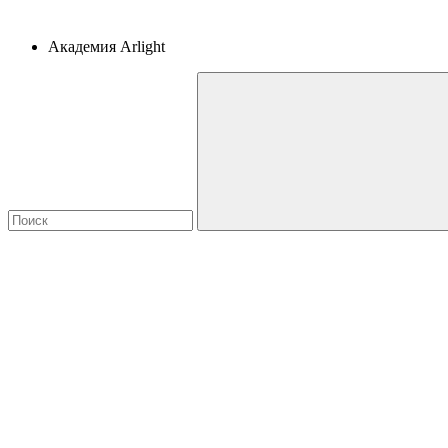
Академия Arlight