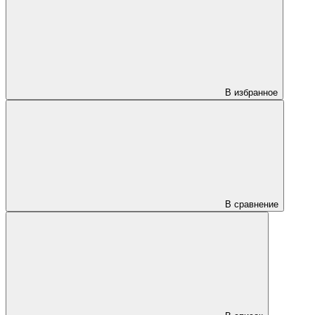
В избранное
В сравнение