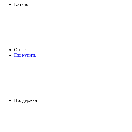
Каталог
О нас
Где купить
Поддержка