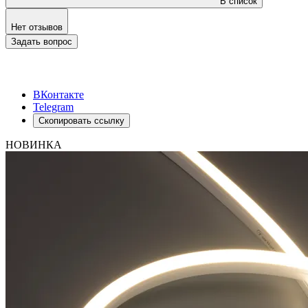
В список
Нет отзывов
Задать вопрос
ВКонтакте
Telegram
Скопировать ссылку
НОВИНКА